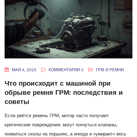
МАЯ 4, 2025
КОММЕНТАРИИ 0
ГРМ И РЕМНИ
Что происходит с машиной при
обрыве ремня ГРМ: последствия и
советы
Если рвётся ремень ГРМ, мотор часто получает
критические повреждения: могут погнуться клапаны,
появиться сколы на поршнях, а иногда и «умирает» весь