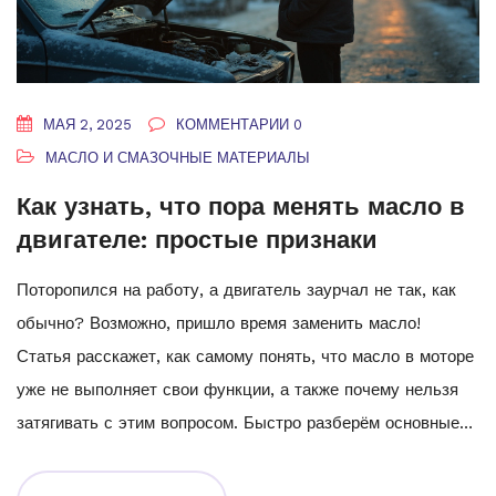
МАЯ 2, 2025
КОММЕНТАРИИ 0
МАСЛО И СМАЗОЧНЫЕ МАТЕРИАЛЫ
Как узнать, что пора менять масло в
двигателе: простые признаки
Поторопился на работу, а двигатель заурчал не так, как
обычно? Возможно, пришло время заменить масло!
Статья расскажет, как самому понять, что масло в моторе
уже не выполняет свои функции, а также почему нельзя
затягивать с этим вопросом. Быстро разберём основные
признаки, о которых важно помнить каждому
автомобилисту. Добавлю полезные лайфхаки по проверке