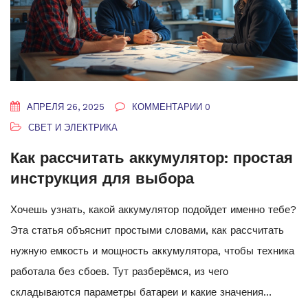
АПРЕЛЯ 26, 2025
КОММЕНТАРИИ 0
СВЕТ И ЭЛЕКТРИКА
Как рассчитать аккумулятор: простая
инструкция для выбора
Хочешь узнать, какой аккумулятор подойдет именно тебе?
Эта статья объяснит простыми словами, как рассчитать
нужную емкость и мощность аккумулятора, чтобы техника
работала без сбоев. Тут разберёмся, из чего
складываются параметры батареи и какие значения