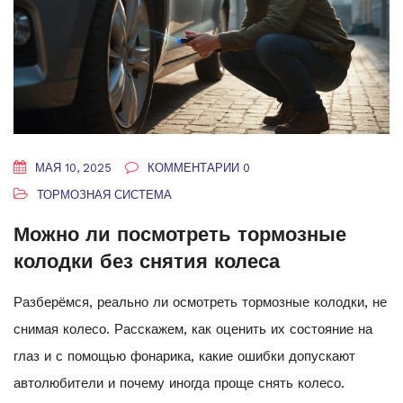
МАЯ 10, 2025
КОММЕНТАРИИ 0
ТОРМОЗНАЯ СИСТЕМА
Можно ли посмотреть тормозные
колодки без снятия колеса
Разберёмся, реально ли осмотреть тормозные колодки, не
снимая колесо. Расскажем, как оценить их состояние на
глаз и с помощью фонарика, какие ошибки допускают
автолюбители и почему иногда проще снять колесо.