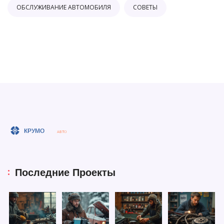
ОБСЛУЖИВАНИЕ АВТОМОБИЛЯ
СОВЕТЫ
Последние Проекты