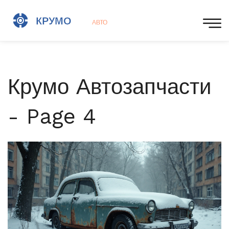
Крумо Автозапчасти
- Page 4