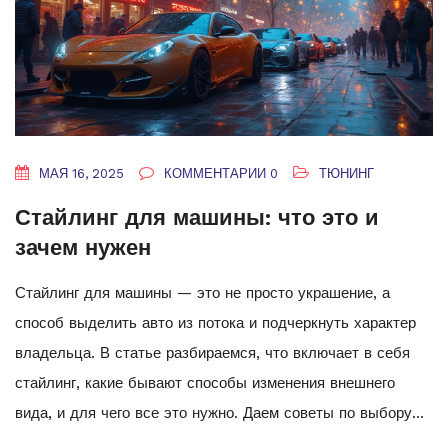
МАЯ 16, 2025
КОММЕНТАРИИ 0
ТЮНИНГ
Стайлинг для машины: что это и
зачем нужен
Стайлинг для машины — это не просто украшение, а
способ выделить авто из потока и подчеркнуть характер
владельца. В статье разбираемся, что включает в себя
стайлинг, какие бывают способы изменения внешнего
вида, и для чего все это нужно. Даем советы по выбору
деталей и материалов, рассказываем об ошибках, которых