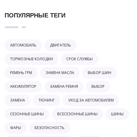
ПОПУЛЯРНЫЕ ТЕГИ
АВТОМОБИЛЬ
ДВИГАТЕЛЬ
ТОРМОЗНЫЕ КОЛОДКИ
СРОК СЛУЖБЫ
РЕМЕНЬ ГРМ
ЗАМЕНА МАСЛА
ВЫБОР ШИН
АККУМУЛЯТОР
ЗАМЕНА РЕМНЯ
ВЫБОР
ЗАМЕНА
ТЮНИНГ
УХОД ЗА АВТОМОБИЛЕМ
СЕЗОННЫЕ ШИНЫ
ВСЕСЕЗОННЫЕ ШИНЫ
ШИНЫ
ФАРЫ
БЕЗОПАСНОСТЬ