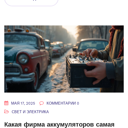
продлить её жизнь.
МАЯ 17, 2025
КОММЕНТАРИИ 0
СВЕТ И ЭЛЕКТРИКА
Какая фирма аккумуляторов самая