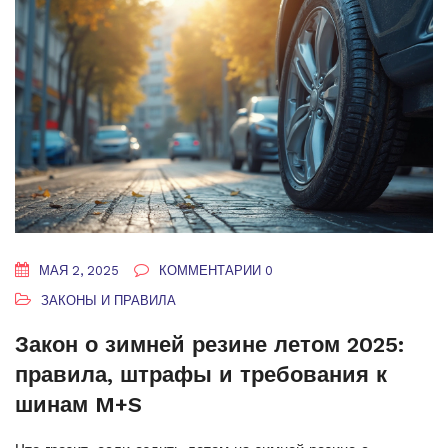
МАЯ 2, 2025
КОММЕНТАРИИ 0
ЗАКОНЫ И ПРАВИЛА
Закон о зимней резине летом 2025:
правила, штрафы и требования к
шинам M+S