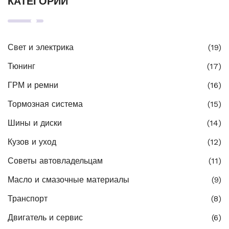
КАТЕГОРИИ
Свет и электрика
(19)
Тюнинг
(17)
ГРМ и ремни
(16)
Тормозная система
(15)
Шины и диски
(14)
Кузов и уход
(12)
Советы автовладельцам
(11)
Масло и смазочные материалы
(9)
Транспорт
(8)
Двигатель и сервис
(6)