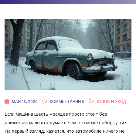
МАЯ 18, 2025
КОММЕНТАРИИ 0
КУЗОВ И УХОД
Если машина шесть месяцев просто стоит без
движения, мало кто думает, чем это может обернуться.
На первый взгляд, кажется, что автомобиле ничего не