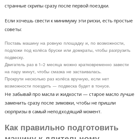
странные скрипы сразу после первой поездки.
Если хочешь свести к минимуму эти риски, есть простые
советы:
Поставь машину на ровную площадку и, по возможности,
подложи под колёса бруски или домкраты, чтобы разгрузить
подвеску.
Двигатель раз в 1–2 месяца можно кратковременно завести
на пару минут, чтобы смазка не застаивалась.
Прокрути несколько раз колёса вручную, если нет
возможности поездить — подвеска будет в тонусе.
Не забывай про масла и жидкости — старое масло лучше
заменить сразу после зимовки, чтобы не пришли
сюрпризы в самый неподходящий момент.
Как правильно подготовить
машину к длительному