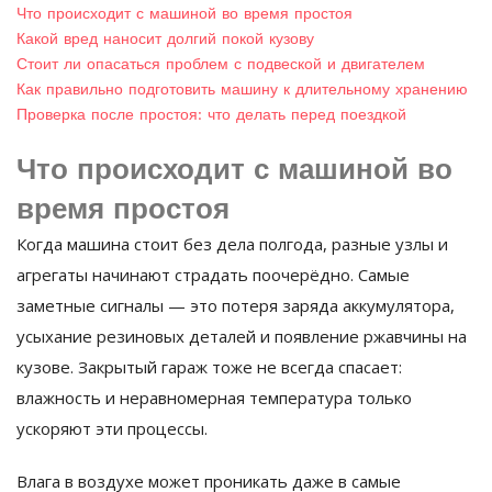
Что происходит с машиной во время простоя
Какой вред наносит долгий покой кузову
Стоит ли опасаться проблем с подвеской и двигателем
Как правильно подготовить машину к длительному хранению
Проверка после простоя: что делать перед поездкой
Что происходит с машиной во
время простоя
Когда машина стоит без дела полгода, разные узлы и
агрегаты начинают страдать поочерёдно. Самые
заметные сигналы — это потеря заряда аккумулятора,
усыхание резиновых деталей и появление ржавчины на
кузове. Закрытый гараж тоже не всегда спасает:
влажность и неравномерная температура только
ускоряют эти процессы.
Влага в воздухе может проникать даже в самые