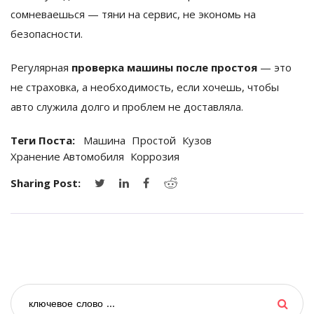
сомневаешься — тяни на сервис, не экономь на
безопасности.
Регулярная
проверка машины после простоя
— это
не страховка, а необходимость, если хочешь, чтобы
авто служила долго и проблем не доставляла.
Теги Поста:
Машина
Простой
Кузов
Хранение Автомобиля
Коррозия
Sharing Post: