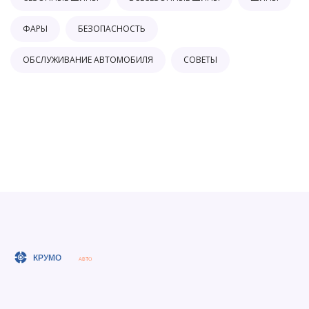
ФАРЫ
БЕЗОПАСНОСТЬ
ОБСЛУЖИВАНИЕ АВТОМОБИЛЯ
СОВЕТЫ