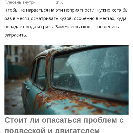
Плесень внутри
21%
Чтобы не нарваться на эти неприятности, нужно хотя бы
раз в месяц осматривать кузов, особенно в местах, куда
попадает вода и грязь. Замечаешь скол — не ленись
закрасить.
Стоит ли опасаться проблем с
подвеской и двигателем