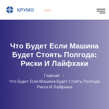
Что Будет Если Машина
Будет Стоять Полгода:
Риски И Лайфхаки
Главная
Что Будет Если Машина Будет Стоять Полгода:
Риски И Лайфхаки