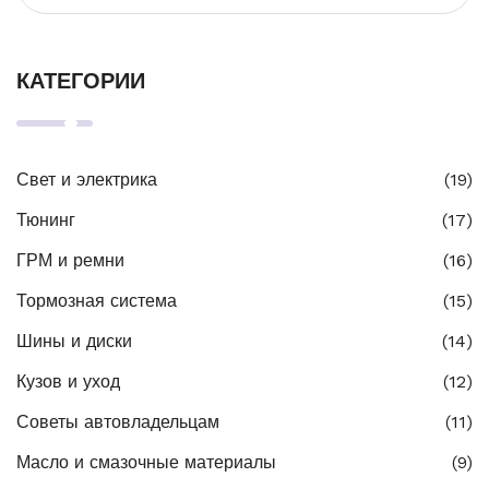
КАТЕГОРИИ
Свет и электрика
(19)
Тюнинг
(17)
ГРМ и ремни
(16)
Тормозная система
(15)
Шины и диски
(14)
Кузов и уход
(12)
Советы автовладельцам
(11)
Масло и смазочные материалы
(9)