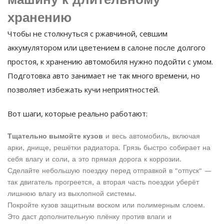
хранению
Чтобы не столкнуться с ржавчиной, севшим
аккумулятором или цветением в салоне после долгого
простоя, к хранению автомобиля нужно подойти с умом.
Подготовка авто занимает не так много времени, но
позволяет избежать кучи неприятностей.
Вот шаги, которые реально работают:
Тщательно вымойте кузов
и весь автомобиль, включая
арки, днище, решётки радиатора. Грязь быстро собирает на
себя влагу и соли, а это прямая дорога к коррозии.
Сделайте небольшую поездку перед отправкой в "отпуск" —
так двигатель прогреется, а вторая часть поездки уберёт
лишнюю влагу из выхлопной системы.
Покройте кузов защитным воском или полимерным слоем.
Это даст дополнительную плёнку против влаги и