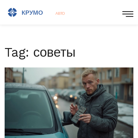
Tag: советы