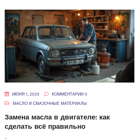
ИЮНЯ 1, 2025
КОММЕНТАРИИ 0
МАСЛО И СМАЗОЧНЫЕ МАТЕРИАЛЫ
Замена масла в двигателе: как
сделать всё правильно