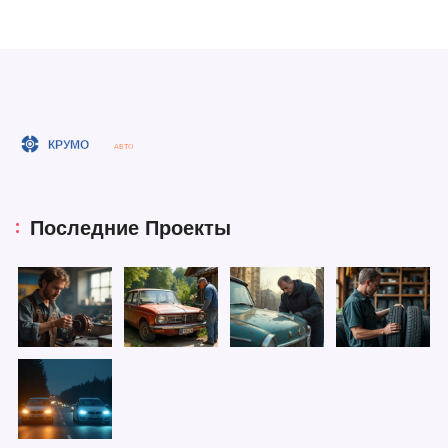
Последние Проекты