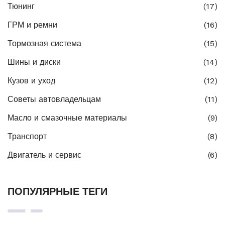
Тюнинг
(17)
ГРМ и ремни
(16)
Тормозная система
(15)
Шины и диски
(14)
Кузов и уход
(12)
Советы автовладельцам
(11)
Масло и смазочные материалы
(9)
Транспорт
(8)
Двигатель и сервис
(6)
ПОПУЛЯРНЫЕ ТЕГИ