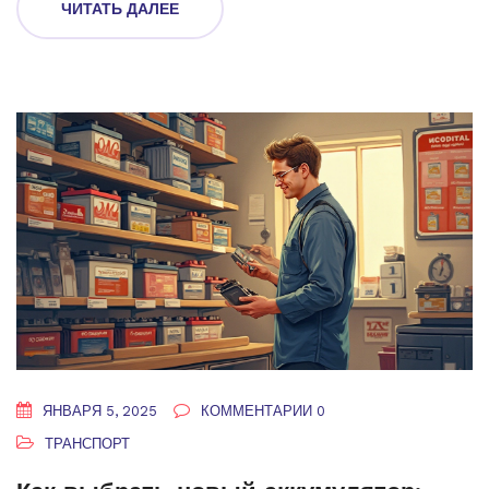
ЧИТАТЬ ДАЛЕЕ
ЯНВАРЯ 5, 2025
КОММЕНТАРИИ 0
ТРАНСПОРТ