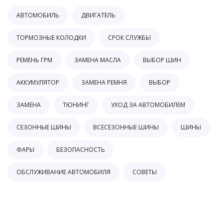
АВТОМОБИЛЬ
ДВИГАТЕЛЬ
ТОРМОЗНЫЕ КОЛОДКИ
СРОК СЛУЖБЫ
РЕМЕНЬ ГРМ
ЗАМЕНА МАСЛА
ВЫБОР ШИН
АККУМУЛЯТОР
ЗАМЕНА РЕМНЯ
ВЫБОР
ЗАМЕНА
ТЮНИНГ
УХОД ЗА АВТОМОБИЛЕМ
СЕЗОННЫЕ ШИНЫ
ВСЕСЕЗОННЫЕ ШИНЫ
ШИНЫ
ФАРЫ
БЕЗОПАСНОСТЬ
ОБСЛУЖИВАНИЕ АВТОМОБИЛЯ
СОВЕТЫ