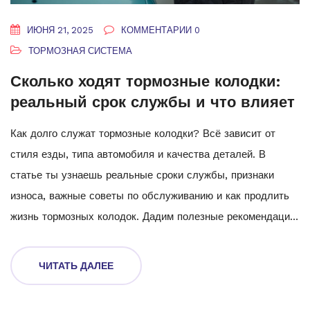
ИЮНЯ 21, 2025
КОММЕНТАРИИ 0
ТОРМОЗНАЯ СИСТЕМА
Сколько ходят тормозные колодки:
реальный срок службы и что влияет
Как долго служат тормозные колодки? Всё зависит от
стиля езды, типа автомобиля и качества деталей. В
статье ты узнаешь реальные сроки службы, признаки
износа, важные советы по обслуживанию и как продлить
жизнь тормозных колодок. Дадим полезные рекомендации
и развеем распространённые мифы. Береги свою
безопасность и деньги — знай больше о колодках.
ЧИТАТЬ ДАЛЕЕ