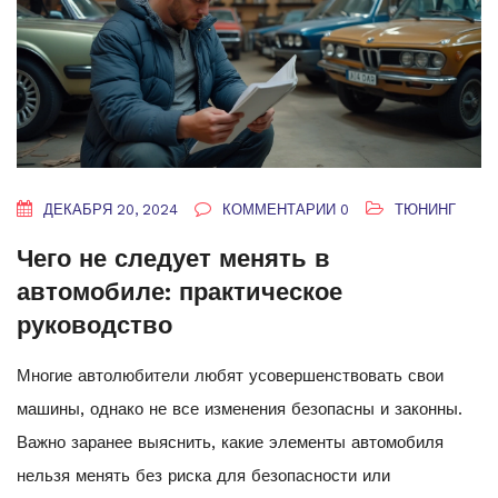
ДЕКАБРЯ 20, 2024
КОММЕНТАРИИ 0
ТЮНИНГ
Чего не следует менять в
автомобиле: практическое
руководство
Многие автолюбители любят усовершенствовать свои
машины, однако не все изменения безопасны и законны.
Важно заранее выяснить, какие элементы автомобиля
нельзя менять без риска для безопасности или