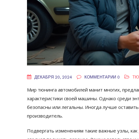
ДЕКАБРЯ 20, 2024
КОММЕНТАРИИ 0
ТЮ
Мир тюнинга автомобилей манит многих, предла
характеристики своей машины. Однако среди эн
безопасны или легальны. Иногда лучше оставить
производитель.
Подвергать изменениям такие важные узлы, как д