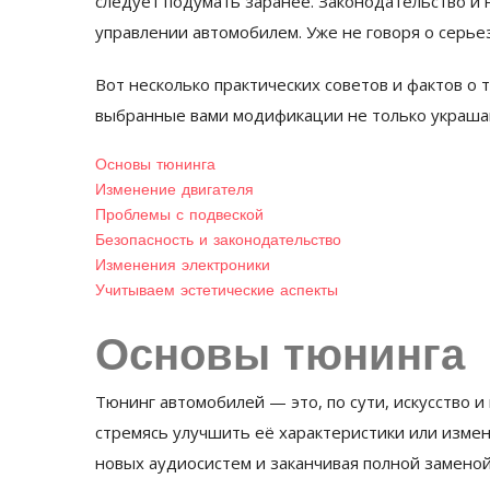
следует подумать заранее. Законодательство и 
управлении автомобилем. Уже не говоря о серьез
Вот несколько практических советов и фактов о 
выбранные вами модификации не только украшаю
Основы тюнинга
Изменение двигателя
Проблемы с подвеской
Безопасность и законодательство
Изменения электроники
Учитываем эстетические аспекты
Основы тюнинга
Тюнинг автомобилей — это, по сути, искусство 
стремясь улучшить её характеристики или измен
новых аудиосистем и заканчивая полной заменой