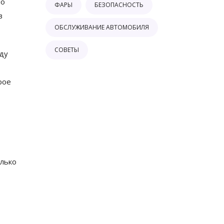
но
ФАРЫ
БЕЗОПАСНОСТЬ
в
ОБСЛУЖИВАНИЕ АВТОМОБИЛЯ
СОВЕТЫ
ду
рое
лько