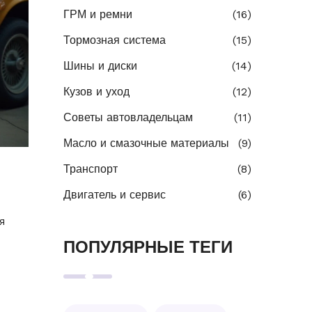
ГРМ и ремни
(16)
Тормозная система
(15)
Шины и диски
(14)
Кузов и уход
(12)
Советы автовладельцам
(11)
Масло и смазочные материалы
(9)
Транспорт
(8)
Двигатель и сервис
(6)
я
ПОПУЛЯРНЫЕ ТЕГИ