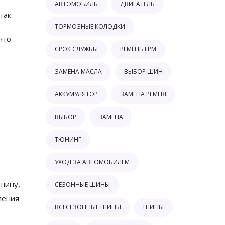
АВТОМОБИЛЬ
ДВИГАТЕЛЬ
так.
ТОРМОЗНЫЕ КОЛОДКИ
что
СРОК СЛУЖБЫ
РЕМЕНЬ ГРМ
ЗАМЕНА МАСЛА
ВЫБОР ШИН
АККУМУЛЯТОР
ЗАМЕНА РЕМНЯ
ВЫБОР
ЗАМЕНА
ТЮНИНГ
УХОД ЗА АВТОМОБИЛЕМ
шину,
СЕЗОННЫЕ ШИНЫ
ления
ВСЕСЕЗОННЫЕ ШИНЫ
ШИНЫ