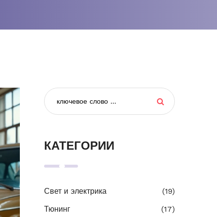
КАТЕГОРИИ
Свет и электрика
(19)
Тюнинг
(17)