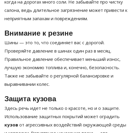
когда на дорогах много соли. Не забывайте про чистку
салона, ведь длительное загрязнение может привести к
неприятным запахам и повреждениям.
Внимание к резине
Шины — это то, что соединяет вас с дорогой.
Проверяйте давление в шинах один раз в месяц.
Правильное давление обеспечивает меньший износ,
лучшую экономию топлива и, конечно, безопасность.
Также не забывайте о регулярной балансировке и
выравнивании колес.
Защита кузова
Здесь речь идет не только о красоте, но и о защите.
Использование защитных покрытий может оградить
кузов
от агрессивных воздействий окружающей среды