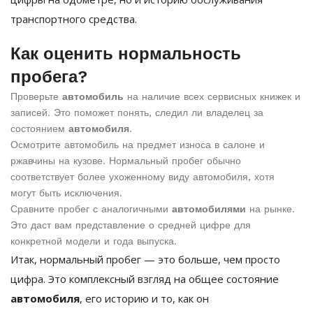
транспортного средства.
Как оценить нормальность
пробега?
Проверьте
автомобиль
на наличие всех сервисных книжек и
записей. Это поможет понять, следил ли владелец за
состоянием
автомобиля
.
Осмотрите автомобиль на предмет износа в салоне и
ржавчины на кузове. Нормальный пробег обычно
соответствует более ухоженному виду автомобиля, хотя
могут быть исключения.
Сравните пробег с аналогичными
автомобилями
на рынке.
Это даст вам представление о средней цифре для
конкретной модели и года выпуска.
Итак, нормальный пробег — это больше, чем просто
цифра. Это комплексный взгляд на общее состояние
автомобиля
, его историю и то, как он