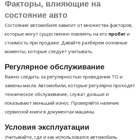
Факторы, влияющие на
состояние авто
Состояние автомобиля зависит от множества факторов,
которые могут существенно повлиять на его
пробег
и
стоимость при продаже. Давайте разберем основные
моменты, которые следует учитывать.
Регулярное обслуживание
Важно следить за регулярностью проведения ТО и
замены масла. Автомобили, которые регулярно проходят
техническое обслуживание, служат дольше и
показывают меньший износ. Проверяйте наличие
сервисной книги в документах машины.
Условия эксплуатации
Учитывайте, где и как использовался автомобиль.