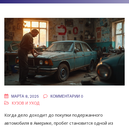
МАРТА 8, 2025
КОММЕНТАРИИ 0
КУЗОВ И УХОД
Когда дело доходит до покупки подержанного
автомобиля в Америке, пробег становится одной из