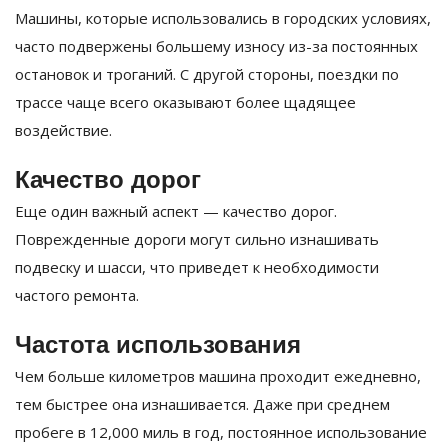
Машины, которые использовались в городских условиях,
часто подвержены большему износу из-за постоянных
остановок и троганий. С другой стороны, поездки по
трассе чаще всего оказывают более щадящее
воздействие.
Качество дорог
Еще один важный аспект — качество дорог.
Поврежденные дороги могут сильно изнашивать
подвеску и шасси, что приведет к необходимости
частого ремонта.
Частота использования
Чем больше километров машина проходит ежедневно,
тем быстрее она изнашивается. Даже при среднем
пробеге в 12,000 миль в год, постоянное использование