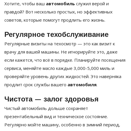
Хотите, чтобы ваш
автомобиль
служил верой и
правдой? Вот несколько простых, но эффективных
советов, которые помогут продлить его жизнь.
Регулярное техобслуживание
Регулярные визиты на техосмотр — это как визит к
врачу для вашей машины. Не игнорируйте это, даже
если кажется, что всё в порядке. Планируйте посещения
сервиса, меняйте масло каждые 3,000-5,000 миль и
проверяйте уровень других жидкостей. Это наверняка
продлит срок службы вашего
автомобиля
.
Чистота — залог здоровья
Чистый автомобиль дольше сохраняет
презентабельный вид и техническое состояние.
Регулярно мойте машину, особенно в зимний период,