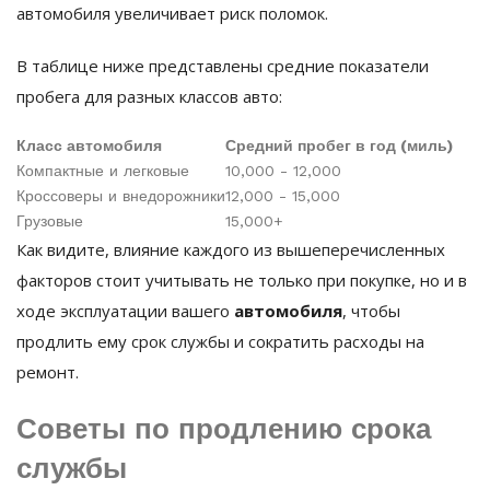
автомобиля увеличивает риск поломок.
В таблице ниже представлены средние показатели
пробега для разных классов авто:
Класс автомобиля
Средний пробег в год (миль)
Компактные и легковые
10,000 - 12,000
Кроссоверы и внедорожники
12,000 - 15,000
Грузовые
15,000+
Как видите, влияние каждого из вышеперечисленных
факторов стоит учитывать не только при покупке, но и в
ходе эксплуатации вашего
автомобиля
, чтобы
продлить ему срок службы и сократить расходы на
ремонт.
Советы по продлению срока
службы