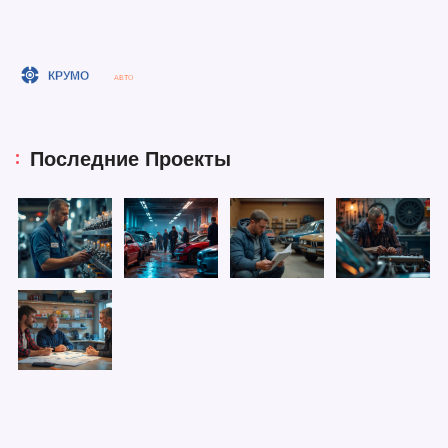
Последние Проекты