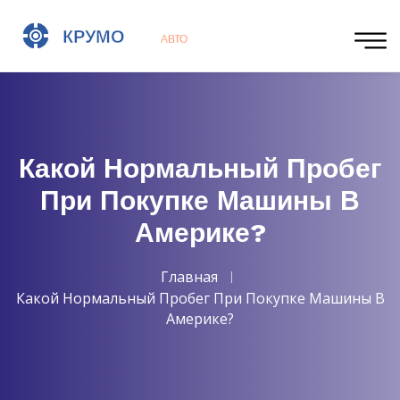
Какой Нормальный Пробег
При Покупке Машины В
Америке?
Главная
Какой Нормальный Пробег При Покупке Машины В
Америке?