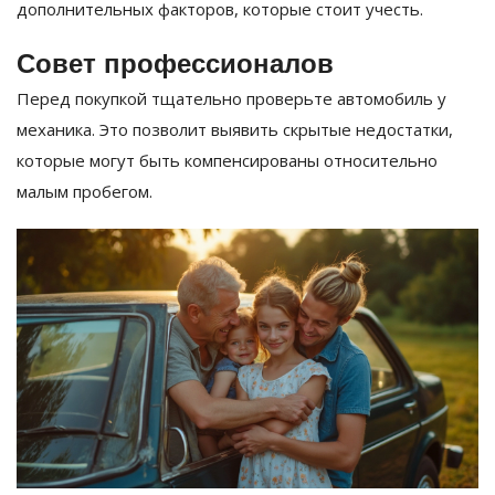
дополнительных факторов, которые стоит учесть.
Совет профессионалов
Перед покупкой тщательно проверьте автомобиль у
механика. Это позволит выявить скрытые недостатки,
которые могут быть компенсированы относительно
малым пробегом.