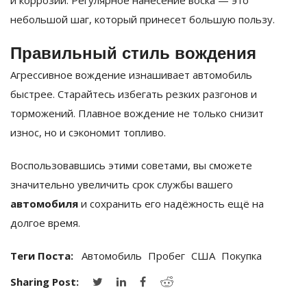
и коррозии. Регулярное нанесение воска — это
небольшой шаг, который принесет большую пользу.
Правильный стиль вождения
Агрессивное вождение изнашивает автомобиль
быстрее. Старайтесь избегать резких разгонов и
торможений. Плавное вождение не только снизит
износ, но и сэкономит топливо.
Воспользовавшись этими советами, вы сможете
значительно увеличить срок службы вашего
автомобиля
и сохранить его надёжность ещё на
долгое время.
Теги Поста:
Автомобиль
Пробег
США
Покупка
Sharing Post: