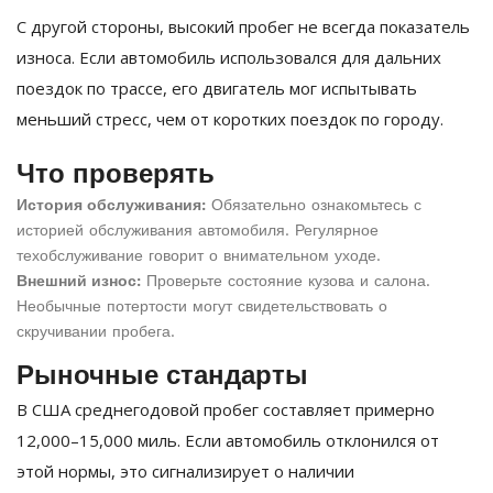
С другой стороны, высокий пробег не всегда показатель
износа. Если автомобиль использовался для дальних
поездок по трассе, его двигатель мог испытывать
меньший стресс, чем от коротких поездок по городу.
Что проверять
История обслуживания:
Обязательно ознакомьтесь с
историей обслуживания автомобиля. Регулярное
техобслуживание говорит о внимательном уходе.
Внешний износ:
Проверьте состояние кузова и салона.
Необычные потертости могут свидетельствовать о
скручивании пробега.
Рыночные стандарты
В США среднегодовой пробег составляет примерно
12,000–15,000 миль. Если автомобиль отклонился от
этой нормы, это сигнализирует о наличии