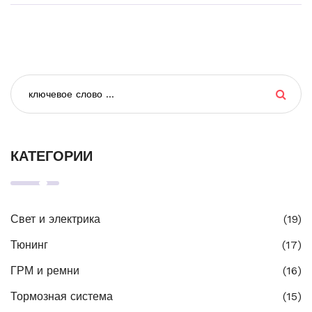
КАТЕГОРИИ
Свет и электрика
(19)
Тюнинг
(17)
ГРМ и ремни
(16)
Тормозная система
(15)