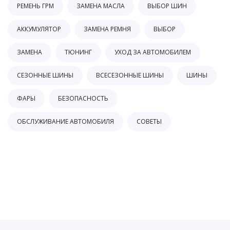
РЕМЕНЬ ГРМ
ЗАМЕНА МАСЛА
ВЫБОР ШИН
АККУМУЛЯТОР
ЗАМЕНА РЕМНЯ
ВЫБОР
ЗАМЕНА
ТЮНИНГ
УХОД ЗА АВТОМОБИЛЕМ
СЕЗОННЫЕ ШИНЫ
ВСЕСЕЗОННЫЕ ШИНЫ
ШИНЫ
ФАРЫ
БЕЗОПАСНОСТЬ
ОБСЛУЖИВАНИЕ АВТОМОБИЛЯ
СОВЕТЫ