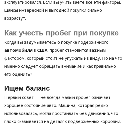
эксплуатировался. Если вы учитываете все эти факторы,
шансы интересной и выгодной покупки сильно
возрастут.
Как учесть пробег при покупке
Когда вы задумываетесь о покупке подержанного
автомобиля
в
США
, пробег становится важным
фактором, который стоит не упускать из виду. Но на что
именно следует обращать внимание и как правильно
его оценить?
Ищем баланс
Первый совет — не всегда малый пробег означает
хорошее состояние авто. Машина, которая редко
использовалась, могла простаивать без движения, что
плохо сказывается на деталях подверженных коррозии.