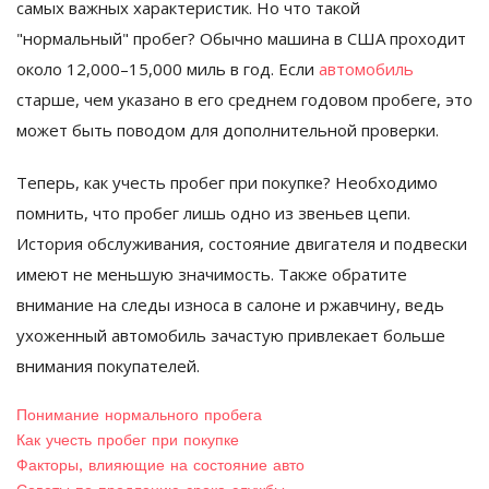
самых важных характеристик. Но что такой
"нормальный" пробег? Обычно машина в США проходит
около 12,000–15,000 миль в год. Если
автомобиль
старше, чем указано в его среднем годовом пробеге, это
может быть поводом для дополнительной проверки.
Теперь, как учесть пробег при покупке? Необходимо
помнить, что пробег лишь одно из звеньев цепи.
История обслуживания, состояние двигателя и подвески
имеют не меньшую значимость. Также обратите
внимание на следы износа в салоне и ржавчину, ведь
ухоженный автомобиль зачастую привлекает больше
внимания покупателей.
Понимание нормального пробега
Как учесть пробег при покупке
Факторы, влияющие на состояние авто