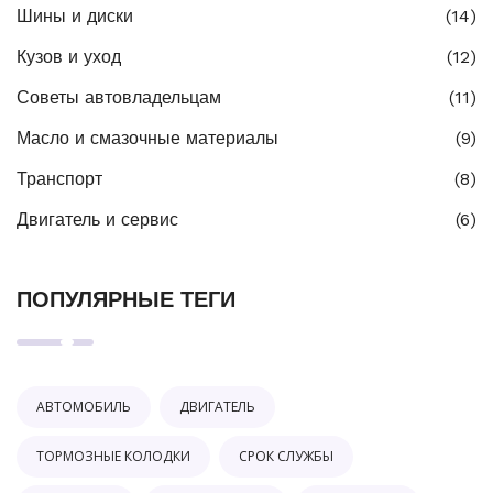
Шины и диски
(14)
Кузов и уход
(12)
Советы автовладельцам
(11)
Масло и смазочные материалы
(9)
Транспорт
(8)
Двигатель и сервис
(6)
ПОПУЛЯРНЫЕ ТЕГИ
АВТОМОБИЛЬ
ДВИГАТЕЛЬ
ТОРМОЗНЫЕ КОЛОДКИ
СРОК СЛУЖБЫ