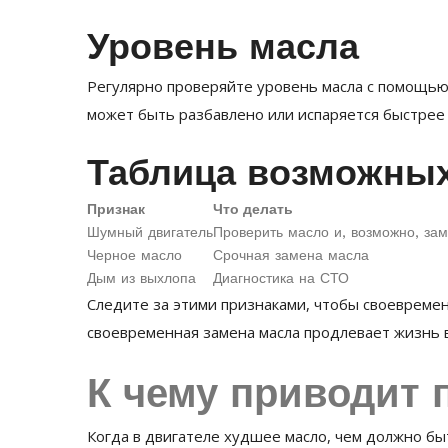
Уровень масла
Регулярно проверяйте уровень масла с помощью 
может быть разбавлено или испаряется быстрее 
Таблица возможны
Признак
Что делать
Шумный двигатель
Проверить масло и, возможно, за
Черное масло
Срочная замена масла
Дым из выхлопа
Диагностика на СТО
Следите за этими признаками, чтобы своевреме
своевременная замена масла продлевает жизнь 
К чему приводит 
Когда в двигателе худшее масло, чем должно бы