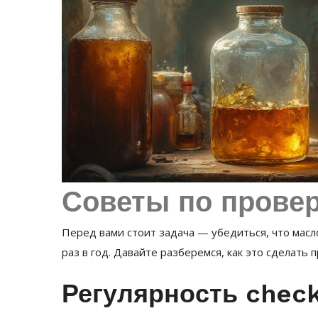
Советы по провер
Перед вами стоит задача — убедиться, что масл
раз в год. Давайте разберемся, как это сделать 
Регулярность chec