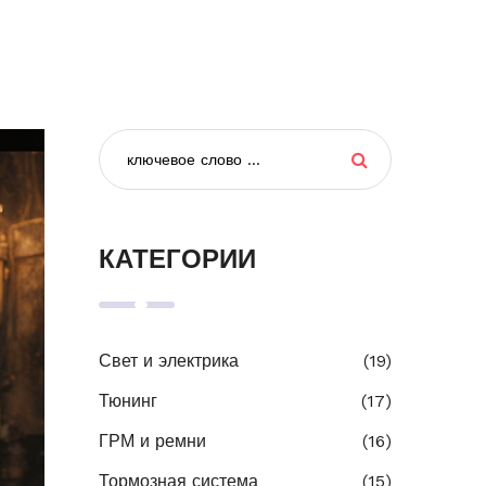
КАТЕГОРИИ
Свет и электрика
(19)
Тюнинг
(17)
ГРМ и ремни
(16)
Тормозная система
(15)