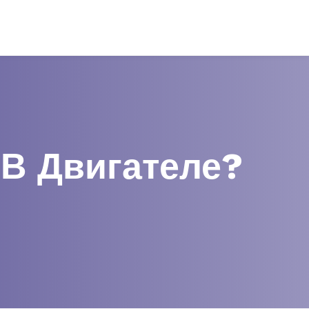
 В Двигателе?