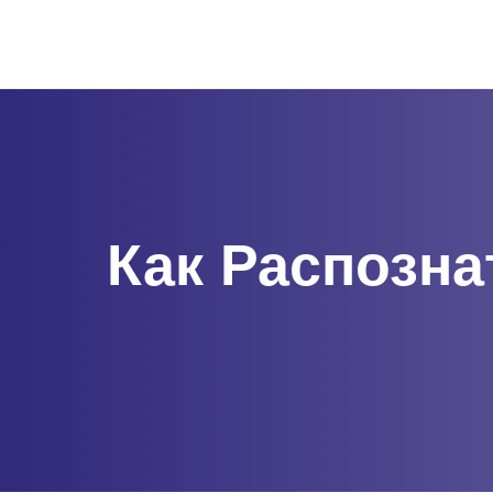
Как Распозна