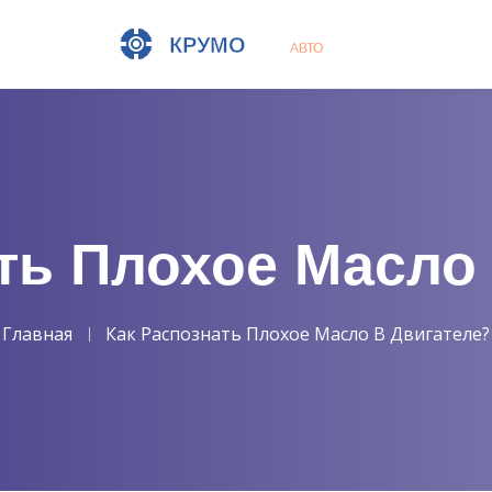
ть Плохое Масло
Главная
Как Распознать Плохое Масло В Двигателе?