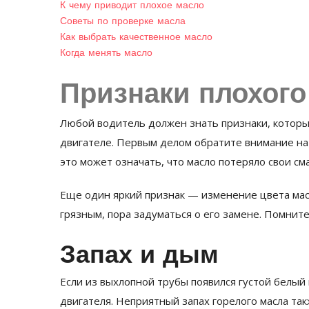
К чему приводит плохое масло
Советы по проверке масла
Как выбрать качественное масло
Когда менять масло
Признаки плохого
Любой водитель должен знать признаки, которы
двигателе. Первым делом обратите внимание на
это может означать, что масло потеряло свои с
Еще один яркий признак — изменение цвета масл
грязным, пора задуматься о его замене. Помните
Запах и дым
Если из выхлопной трубы появился густой белый
двигателя. Неприятный запах горелого масла так