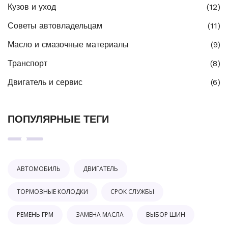
Кузов и уход
(12)
Советы автовладельцам
(11)
Масло и смазочные материалы
(9)
Транспорт
(8)
Двигатель и сервис
(6)
ПОПУЛЯРНЫЕ ТЕГИ
АВТОМОБИЛЬ
ДВИГАТЕЛЬ
ТОРМОЗНЫЕ КОЛОДКИ
СРОК СЛУЖБЫ
РЕМЕНЬ ГРМ
ЗАМЕНА МАСЛА
ВЫБОР ШИН