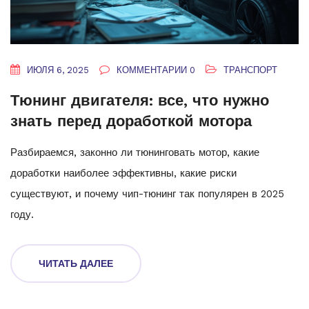
ИЮЛЯ 6, 2025
КОММЕНТАРИИ 0
ТРАНСПОРТ
Тюнинг двигателя: все, что нужно
знать перед доработкой мотора
Разбираемся, законно ли тюнинговать мотор, какие
доработки наиболее эффективны, какие риски
существуют, и почему чип-тюнинг так популярен в 2025
году.
ЧИТАТЬ ДАЛЕЕ