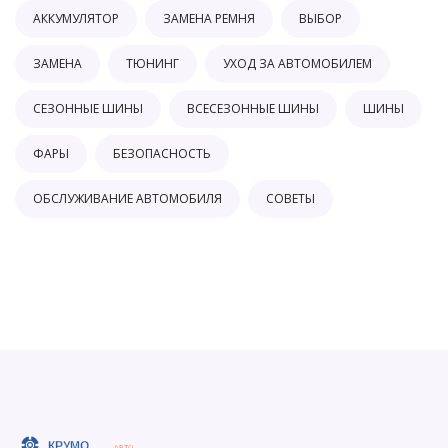
АККУМУЛЯТОР
ЗАМЕНА РЕМНЯ
ВЫБОР
ЗАМЕНА
ТЮНИНГ
УХОД ЗА АВТОМОБИЛЕМ
СЕЗОННЫЕ ШИНЫ
ВСЕСЕЗОННЫЕ ШИНЫ
ШИНЫ
ФАРЫ
БЕЗОПАСНОСТЬ
ОБСЛУЖИВАНИЕ АВТОМОБИЛЯ
СОВЕТЫ