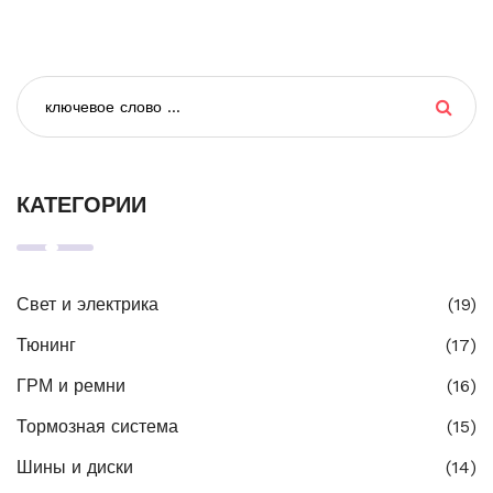
КАТЕГОРИИ
Свет и электрика
(19)
Тюнинг
(17)
ГРМ и ремни
(16)
Тормозная система
(15)
Шины и диски
(14)