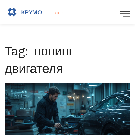
Tag: тюнинг
двигателя