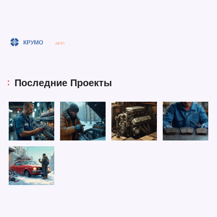
Последние Проекты