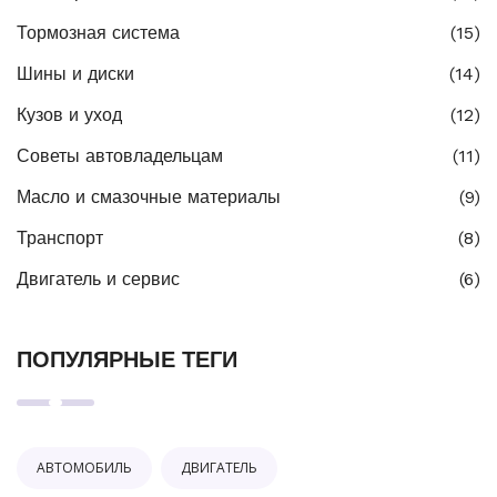
Тормозная система
(15)
Шины и диски
(14)
Кузов и уход
(12)
Советы автовладельцам
(11)
Масло и смазочные материалы
(9)
Транспорт
(8)
Двигатель и сервис
(6)
ПОПУЛЯРНЫЕ ТЕГИ
АВТОМОБИЛЬ
ДВИГАТЕЛЬ