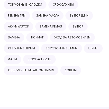
ТОРМОЗНЫЕ КОЛОДКИ
СРОК СЛУЖБЫ
РЕМЕНЬ ГРМ
ЗАМЕНА МАСЛА
ВЫБОР ШИН
АККУМУЛЯТОР
ЗАМЕНА РЕМНЯ
ВЫБОР
ЗАМЕНА
ТЮНИНГ
УХОД ЗА АВТОМОБИЛЕМ
СЕЗОННЫЕ ШИНЫ
ВСЕСЕЗОННЫЕ ШИНЫ
ШИНЫ
ФАРЫ
БЕЗОПАСНОСТЬ
ОБСЛУЖИВАНИЕ АВТОМОБИЛЯ
СОВЕТЫ