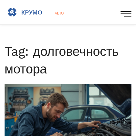
Tag: долговечность
мотора