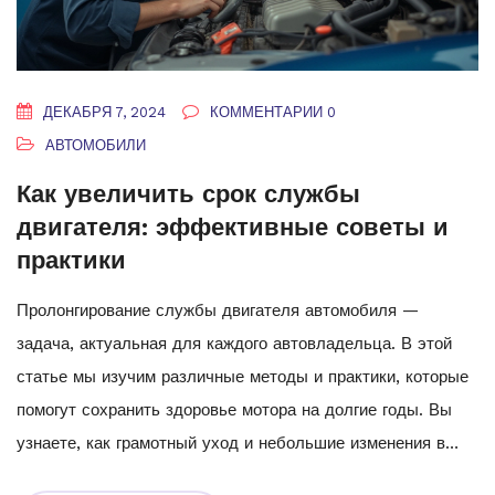
ДЕКАБРЯ 7, 2024
КОММЕНТАРИИ 0
АВТОМОБИЛИ
Как увеличить срок службы
двигателя: эффективные советы и
практики
Пролонгирование службы двигателя автомобиля —
задача, актуальная для каждого автовладельца. В этой
статье мы изучим различные методы и практики, которые
помогут сохранить здоровье мотора на долгие годы. Вы
узнаете, как грамотный уход и небольшие изменения в
стиле вождения могут значительно увеличить