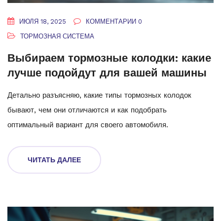
ИЮЛЯ 18, 2025
КОММЕНТАРИИ 0
ТОРМОЗНАЯ СИСТЕМА
Выбираем тормозные колодки: какие
лучше подойдут для вашей машины
Детально разъясняю, какие типы тормозных колодок
бывают, чем они отличаются и как подобрать
оптимальный вариант для своего автомобиля.
ЧИТАТЬ ДАЛЕЕ