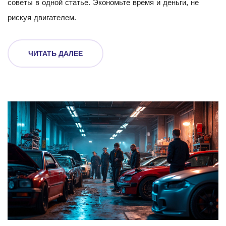
советы в одной статье. Экономьте время и деньги, не
рискуя двигателем.
ЧИТАТЬ ДАЛЕЕ