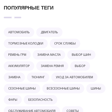
ПОПУЛЯРНЫЕ ТЕГИ
АВТОМОБИЛЬ
ДВИГАТЕЛЬ
ТОРМОЗНЫЕ КОЛОДКИ
СРОК СЛУЖБЫ
РЕМЕНЬ ГРМ
ЗАМЕНА МАСЛА
ВЫБОР ШИН
АККУМУЛЯТОР
ЗАМЕНА РЕМНЯ
ВЫБОР
ЗАМЕНА
ТЮНИНГ
УХОД ЗА АВТОМОБИЛЕМ
СЕЗОННЫЕ ШИНЫ
ВСЕСЕЗОННЫЕ ШИНЫ
ШИНЫ
ФАРЫ
БЕЗОПАСНОСТЬ
ОБСЛУЖИВАНИЕ АВТОМОБИЛЯ
СОВЕТЫ