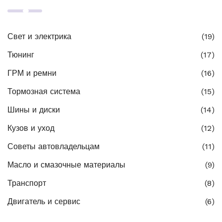
Свет и электрика
(19)
Тюнинг
(17)
ГРМ и ремни
(16)
Тормозная система
(15)
Шины и диски
(14)
Кузов и уход
(12)
Советы автовладельцам
(11)
Масло и смазочные материалы
(9)
Транспорт
(8)
Двигатель и сервис
(6)