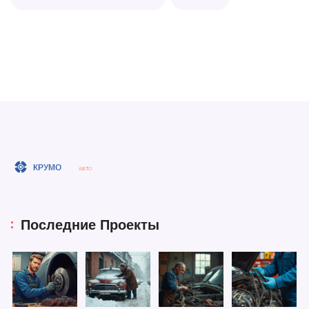
Последние Проекты