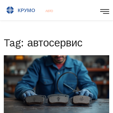
Tag: автосервис