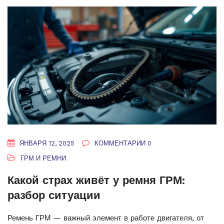
ЯНВАРЯ 12, 2025
КОММЕНТАРИИ 0
ГРМ И РЕМНИ
Какой страх живёт у ремня ГРМ:
разбор ситуации
Ремень ГРМ — важный элемент в работе двигателя, от