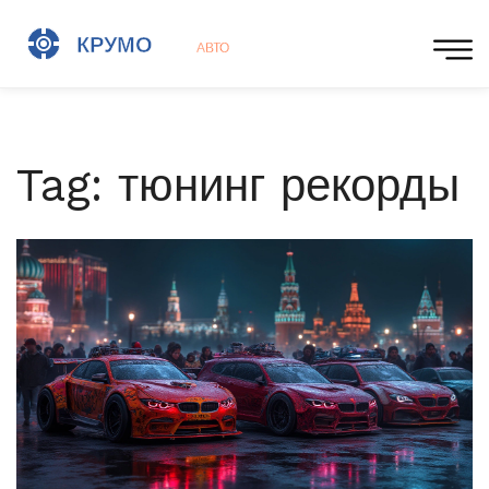
Tag: тюнинг рекорды