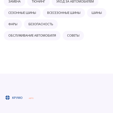
ЗАМЕНА
ТЮНИНГ
УХОД ЗА АВТОМОБИЛЕМ
СЕЗОННЫЕ ШИНЫ
ВСЕСЕЗОННЫЕ ШИНЫ
ШИНЫ
ФАРЫ
БЕЗОПАСНОСТЬ
ОБСЛУЖИВАНИЕ АВТОМОБИЛЯ
СОВЕТЫ