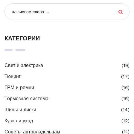
КАТЕГОРИИ
Свет и электрика
(19)
Тюнинг
(17)
ГРМ и ремни
(16)
Тормозная система
(15)
Шины и диски
(14)
Кузов и уход
(12)
Советы автовладельцам
(11)