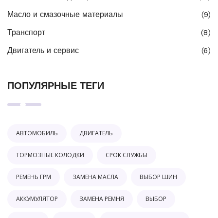
Масло и смазочные материалы
(9)
Транспорт
(8)
Двигатель и сервис
(6)
ПОПУЛЯРНЫЕ ТЕГИ
АВТОМОБИЛЬ
ДВИГАТЕЛЬ
ТОРМОЗНЫЕ КОЛОДКИ
СРОК СЛУЖБЫ
РЕМЕНЬ ГРМ
ЗАМЕНА МАСЛА
ВЫБОР ШИН
АККУМУЛЯТОР
ЗАМЕНА РЕМНЯ
ВЫБОР