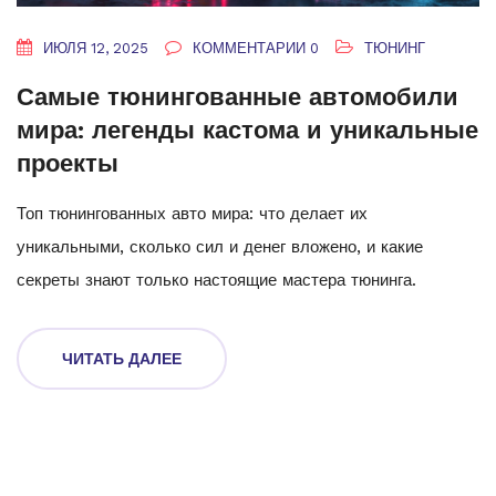
ИЮЛЯ 12, 2025
КОММЕНТАРИИ 0
ТЮНИНГ
Самые тюнингованные автомобили
мира: легенды кастома и уникальные
проекты
Топ тюнингованных авто мира: что делает их
уникальными, сколько сил и денег вложено, и какие
секреты знают только настоящие мастера тюнинга.
ЧИТАТЬ ДАЛЕЕ