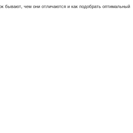
ок бывают, чем они отличаются и как подобрать оптимальный