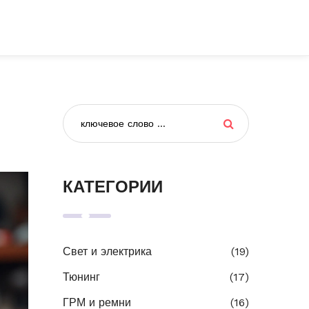
КАТЕГОРИИ
Свет и электрика
(19)
Тюнинг
(17)
ГРМ и ремни
(16)