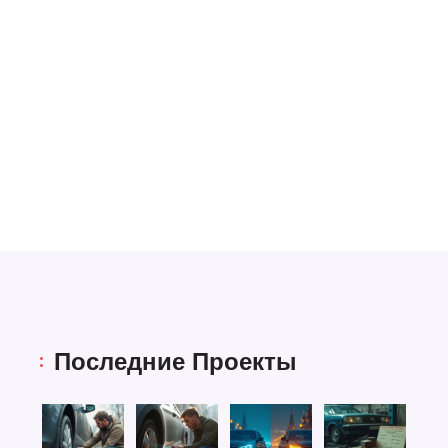
Последние Проекты