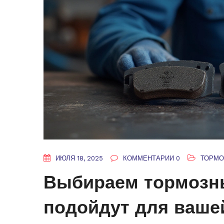
ИЮЛЯ 18, 2025
КОММЕНТАРИИ 0
ТОРМО
Выбираем тормозны
подойдут для ваш