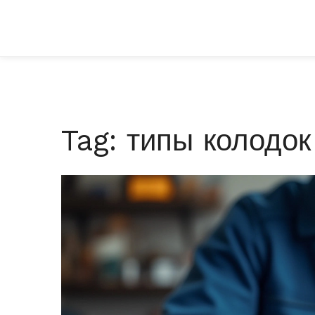
Tag: типы колодок