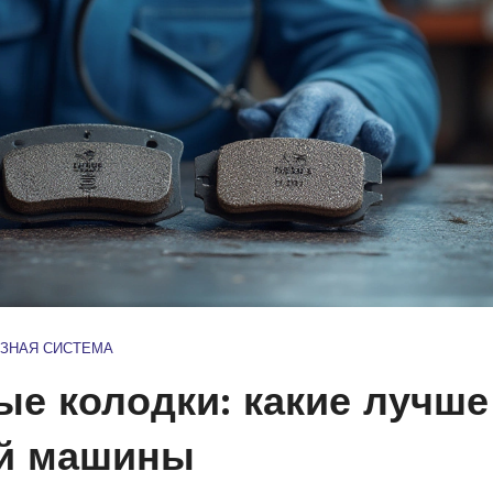
ЗНАЯ СИСТЕМА
е колодки: какие лучше
ей машины