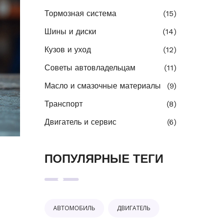
Тормозная система
(15)
Шины и диски
(14)
Кузов и уход
(12)
Советы автовладельцам
(11)
Масло и смазочные материалы
(9)
Транспорт
(8)
Двигатель и сервис
(6)
ПОПУЛЯРНЫЕ ТЕГИ
АВТОМОБИЛЬ
ДВИГАТЕЛЬ