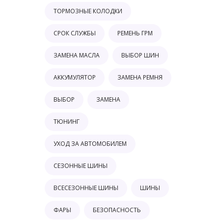
ТОРМОЗНЫЕ КОЛОДКИ
СРОК СЛУЖБЫ
РЕМЕНЬ ГРМ
ЗАМЕНА МАСЛА
ВЫБОР ШИН
АККУМУЛЯТОР
ЗАМЕНА РЕМНЯ
ВЫБОР
ЗАМЕНА
ТЮНИНГ
УХОД ЗА АВТОМОБИЛЕМ
СЕЗОННЫЕ ШИНЫ
ВСЕСЕЗОННЫЕ ШИНЫ
ШИНЫ
ФАРЫ
БЕЗОПАСНОСТЬ