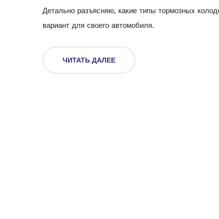
Детально разъясняю, какие типы тормозных колод
вариант для своего автомобиля.
ЧИТАТЬ ДАЛЕЕ