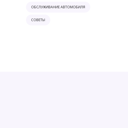
ОБСЛУЖИВАНИЕ АВТОМОБИЛЯ
СОВЕТЫ