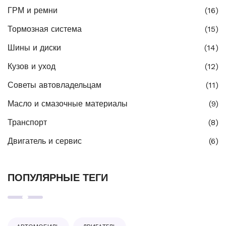
ГРМ и ремни
(16)
Тормозная система
(15)
Шины и диски
(14)
Кузов и уход
(12)
Советы автовладельцам
(11)
Масло и смазочные материалы
(9)
Транспорт
(8)
Двигатель и сервис
(6)
ПОПУЛЯРНЫЕ ТЕГИ