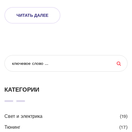
ЧИТАТЬ ДАЛЕЕ
КАТЕГОРИИ
Свет и электрика
(19)
Тюнинг
(17)