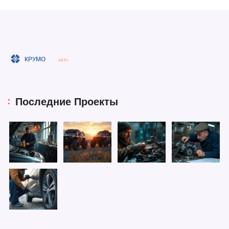
Последние Проекты