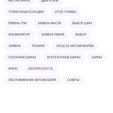
АВТОМОБИЛЬ
ДВИГАТЕЛЬ
ТОРМОЗНЫЕ КОЛОДКИ
СРОК СЛУЖБЫ
РЕМЕНЬ ГРМ
ЗАМЕНА МАСЛА
ВЫБОР ШИН
АККУМУЛЯТОР
ЗАМЕНА РЕМНЯ
ВЫБОР
ЗАМЕНА
ТЮНИНГ
УХОД ЗА АВТОМОБИЛЕМ
СЕЗОННЫЕ ШИНЫ
ВСЕСЕЗОННЫЕ ШИНЫ
ШИНЫ
ФАРЫ
БЕЗОПАСНОСТЬ
ОБСЛУЖИВАНИЕ АВТОМОБИЛЯ
СОВЕТЫ