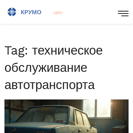
Tag: техническое
обслуживание
автотранспорта