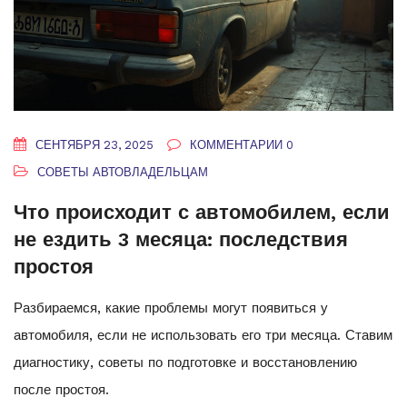
СЕНТЯБРЯ 23, 2025
КОММЕНТАРИИ 0
СОВЕТЫ АВТОВЛАДЕЛЬЦАМ
Что происходит с автомобилем, если
не ездить 3 месяца: последствия
простоя
Разбираемся, какие проблемы могут появиться у
автомобиля, если не использовать его три месяца. Ставим
диагностику, советы по подготовке и восстановлению
после простоя.