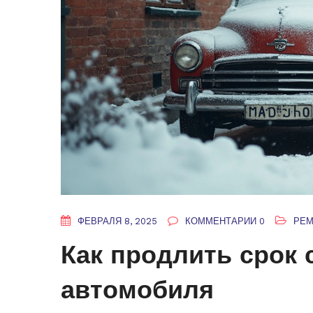
ФЕВРАЛЯ 8, 2025
КОММЕНТАРИИ 0
РЕМ
Как продлить срок 
автомобиля