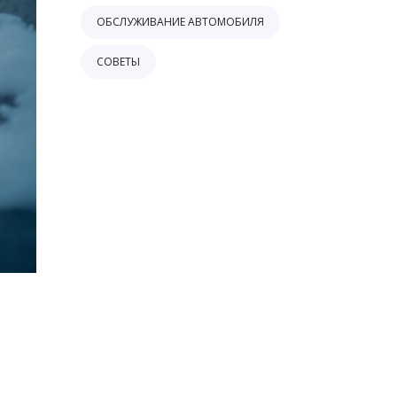
ОБСЛУЖИВАНИЕ АВТОМОБИЛЯ
СОВЕТЫ