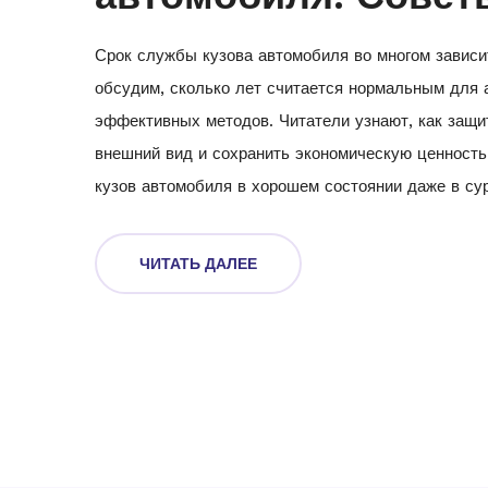
Срок службы кузова автомобиля во многом зависи
обсудим, сколько лет считается нормальным для 
эффективных методов. Читатели узнают, как защит
внешний вид и сохранить экономическую ценность
кузов автомобиля в хорошем состоянии даже в с
продления жизни вашего автомобиля.
ЧИТАТЬ ДАЛЕЕ