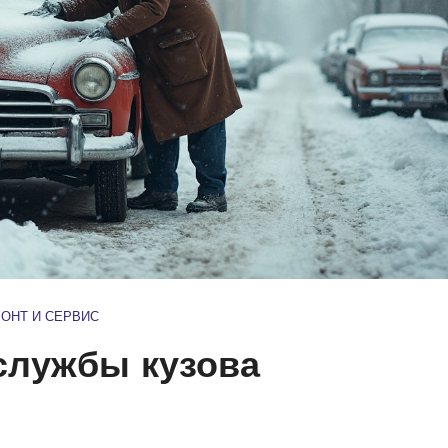
ОНТ И СЕРВИС
службы кузова