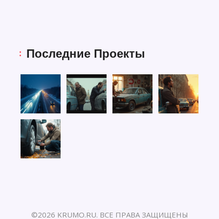
Последние Проекты
©2026 KRUMO.RU. ВСЕ ПРАВА ЗАЩИЩЕНЫ