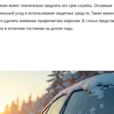
янии может значительно продлить его срок службы. Основные
ильный уход и использование защитных средств. Также важно
, и уделить внимание профилактике коррозии. В статье предст
ля в отличном состоянии на долгие годы.