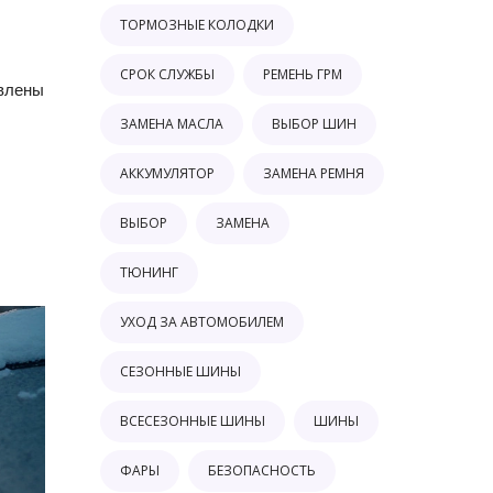
ТОРМОЗНЫЕ КОЛОДКИ
СРОК СЛУЖБЫ
РЕМЕНЬ ГРМ
авлены
ЗАМЕНА МАСЛА
ВЫБОР ШИН
АККУМУЛЯТОР
ЗАМЕНА РЕМНЯ
ВЫБОР
ЗАМЕНА
ТЮНИНГ
УХОД ЗА АВТОМОБИЛЕМ
СЕЗОННЫЕ ШИНЫ
ВСЕСЕЗОННЫЕ ШИНЫ
ШИНЫ
ФАРЫ
БЕЗОПАСНОСТЬ