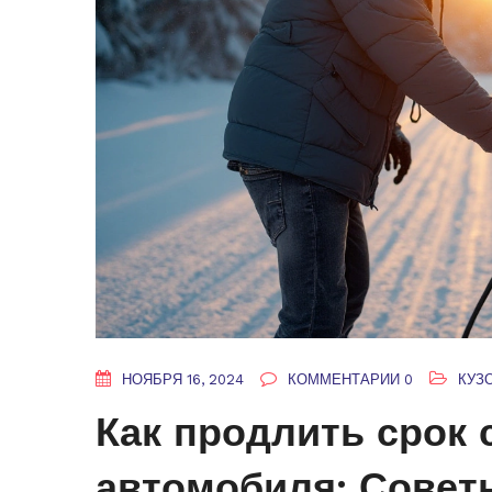
НОЯБРЯ 16, 2024
КОММЕНТАРИИ 0
КУЗ
Как продлить срок 
автомобиля: Совет