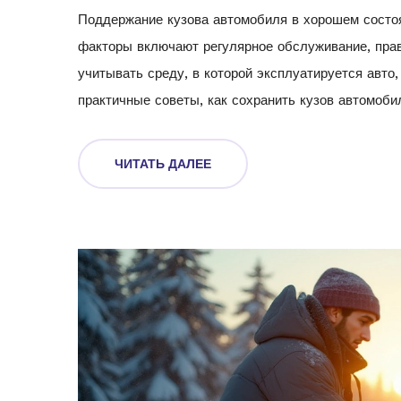
Поддержание кузова автомобиля в хорошем состо
факторы включают регулярное обслуживание, прав
учитывать среду, в которой эксплуатируется авто
практичные советы, как сохранить кузов автомоби
ЧИТАТЬ ДАЛЕЕ