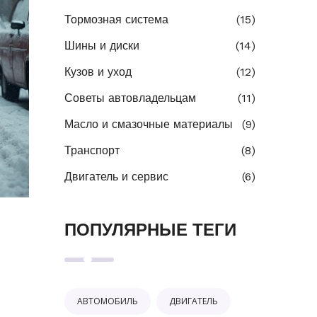
Тормозная система
(15)
Шины и диски
(14)
Кузов и уход
(12)
Советы автовладельцам
(11)
Масло и смазочные материалы
(9)
Транспорт
(8)
Двигатель и сервис
(6)
ПОПУЛЯРНЫЕ ТЕГИ
АВТОМОБИЛЬ
ДВИГАТЕЛЬ