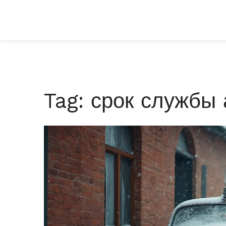
Tag: срок службы