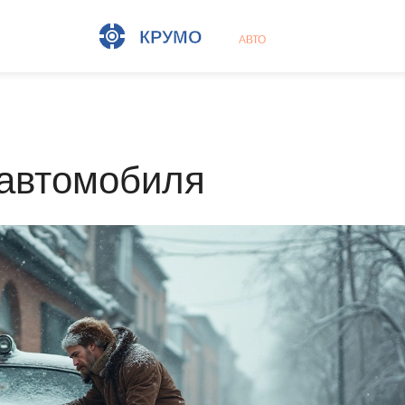
 автомобиля