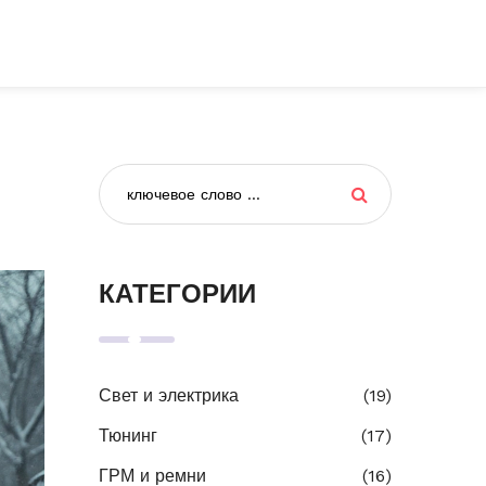
КАТЕГОРИИ
Свет и электрика
(19)
Тюнинг
(17)
ГРМ и ремни
(16)