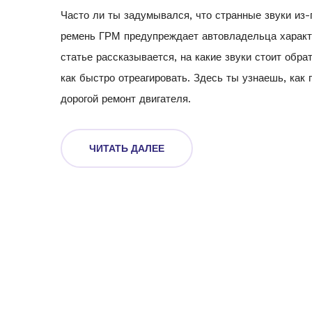
Часто ли ты задумывался, что странные звуки из-
ремень ГРМ предупреждает автовладельца характе
статье рассказывается, на какие звуки стоит обр
как быстро отреагировать. Здесь ты узнаешь, как
дорогой ремонт двигателя.
ЧИТАТЬ ДАЛЕЕ