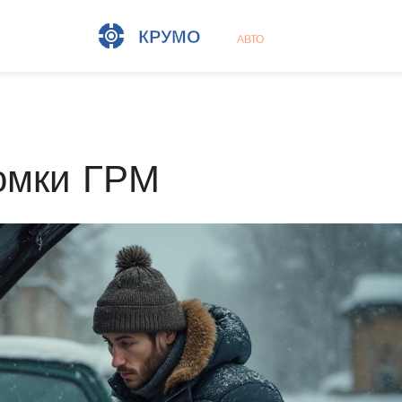
ломки ГРМ