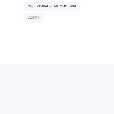
ОБСЛУЖИВАНИЕ АВТОМОБИЛЯ
СОВЕТЫ