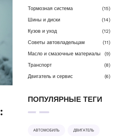
Тормозная система
(15)
Шины и диски
(14)
Кузов и уход
(12)
Советы автовладельцам
(11)
Масло и смазочные материалы
(9)
Транспорт
(8)
Двигатель и сервис
(6)
ПОПУЛЯРНЫЕ ТЕГИ
:
АВТОМОБИЛЬ
ДВИГАТЕЛЬ