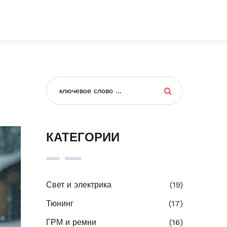
КАТЕГОРИИ
Свет и электрика
(19)
Тюнинг
(17)
ГРМ и ремни
(16)