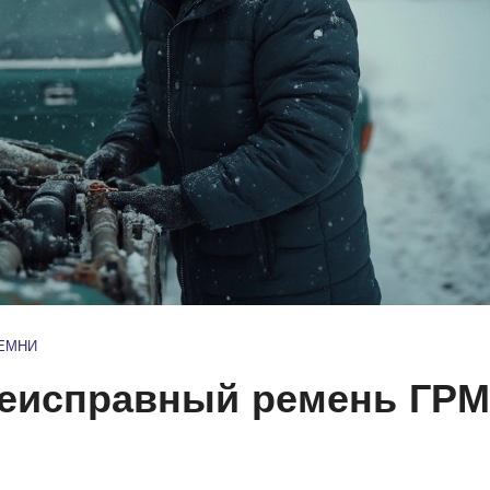
РЕМНИ
неисправный ремень ГРМ