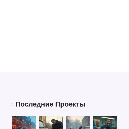
Последние Проекты