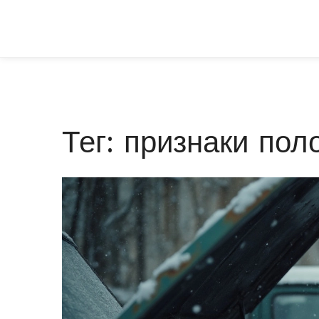
Тег: признаки по