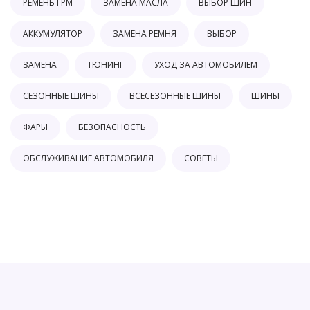
РЕМЕНЬ ГРМ
ЗАМЕНА МАСЛА
ВЫБОР ШИН
АККУМУЛЯТОР
ЗАМЕНА РЕМНЯ
ВЫБОР
ЗАМЕНА
ТЮНИНГ
УХОД ЗА АВТОМОБИЛЕМ
СЕЗОННЫЕ ШИНЫ
ВСЕСЕЗОННЫЕ ШИНЫ
ШИНЫ
ФАРЫ
БЕЗОПАСНОСТЬ
ОБСЛУЖИВАНИЕ АВТОМОБИЛЯ
СОВЕТЫ