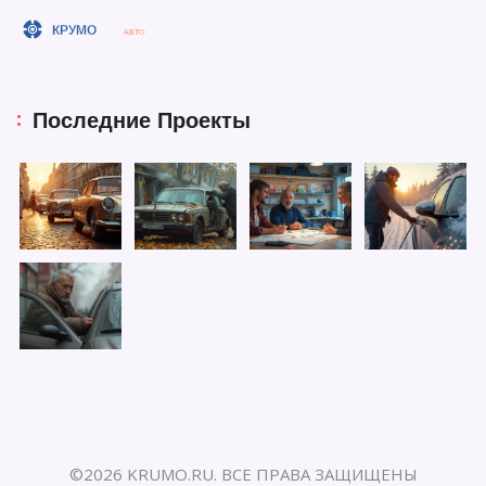
Последние Проекты
©2026 KRUMO.RU. ВСЕ ПРАВА ЗАЩИЩЕНЫ