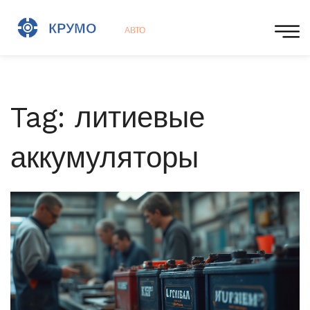
Tag: литиевые
аккумуляторы