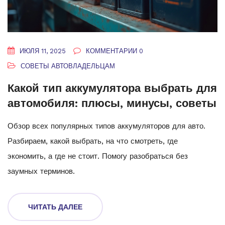
ИЮЛЯ 11, 2025
КОММЕНТАРИИ 0
СОВЕТЫ АВТОВЛАДЕЛЬЦАМ
Какой тип аккумулятора выбрать для
автомобиля: плюсы, минусы, советы
Обзор всех популярных типов аккумуляторов для авто.
Разбираем, какой выбрать, на что смотреть, где
экономить, а где не стоит. Помогу разобраться без
заумных терминов.
ЧИТАТЬ ДАЛЕЕ