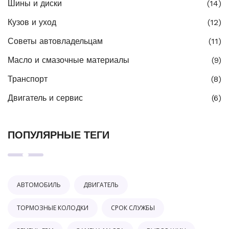
Шины и диски
(14)
Кузов и уход
(12)
Советы автовладельцам
(11)
Масло и смазочные материалы
(9)
Транспорт
(8)
Двигатель и сервис
(6)
ПОПУЛЯРНЫЕ ТЕГИ
АВТОМОБИЛЬ
ДВИГАТЕЛЬ
ТОРМОЗНЫЕ КОЛОДКИ
СРОК СЛУЖБЫ