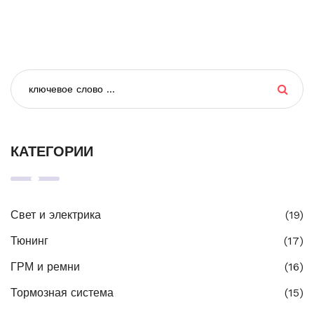
КАТЕГОРИИ
Свет и электрика
(19)
Тюнинг
(17)
ГРМ и ремни
(16)
Тормозная система
(15)