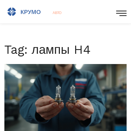
Tag: лампы H4