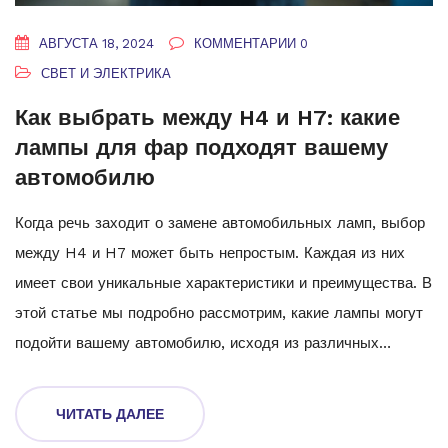
АВГУСТА 18, 2024
КОММЕНТАРИИ 0
СВЕТ И ЭЛЕКТРИКА
Как выбрать между H4 и H7: какие
лампы для фар подходят вашему
автомобилю
Когда речь заходит о замене автомобильных ламп, выбор
между H4 и H7 может быть непростым. Каждая из них
имеет свои уникальные характеристики и преимущества. В
этой статье мы подробно рассмотрим, какие лампы могут
подойти вашему автомобилю, исходя из различных
факторов. Мы обсудим их особенности, преимущества и
недостатки, чтобы помочь вам принять обоснованное
ЧИТАТЬ ДАЛЕЕ
решение.