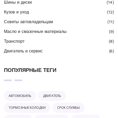
Шины и диски
(14)
Кузов и уход
(12)
Советы автовладельцам
(11)
Масло и смазочные материалы
(9)
Транспорт
(8)
Двигатель и сервис
(6)
ПОПУЛЯРНЫЕ ТЕГИ
АВТОМОБИЛЬ
ДВИГАТЕЛЬ
ТОРМОЗНЫЕ КОЛОДКИ
СРОК СЛУЖБЫ