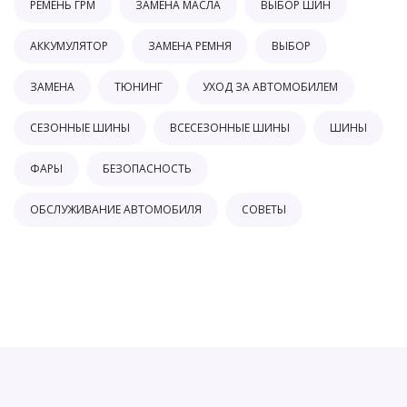
РЕМЕНЬ ГРМ
ЗАМЕНА МАСЛА
ВЫБОР ШИН
АККУМУЛЯТОР
ЗАМЕНА РЕМНЯ
ВЫБОР
ЗАМЕНА
ТЮНИНГ
УХОД ЗА АВТОМОБИЛЕМ
СЕЗОННЫЕ ШИНЫ
ВСЕСЕЗОННЫЕ ШИНЫ
ШИНЫ
ФАРЫ
БЕЗОПАСНОСТЬ
ОБСЛУЖИВАНИЕ АВТОМОБИЛЯ
СОВЕТЫ