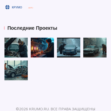
Последние Проекты
©2026 KRUMO.RU. ВСЕ ПРАВА ЗАЩИЩЕНЫ