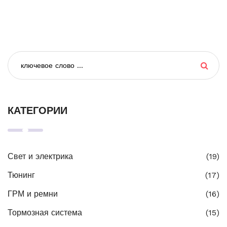
КАТЕГОРИИ
Свет и электрика
(19)
Тюнинг
(17)
ГРМ и ремни
(16)
Тормозная система
(15)