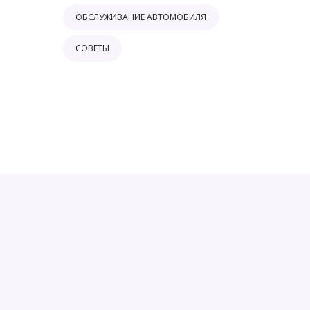
ОБСЛУЖИВАНИЕ АВТОМОБИЛЯ
СОВЕТЫ