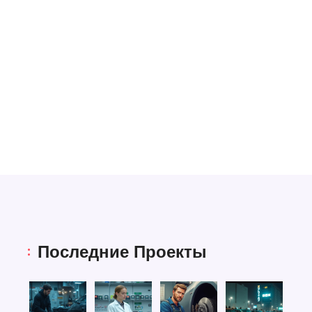
Последние Проекты