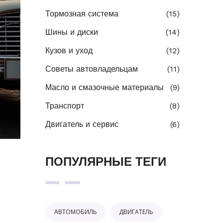
Тормозная система
(15)
Шины и диски
(14)
Кузов и уход
(12)
Советы автовладельцам
(11)
Масло и смазочные материалы
(9)
Транспорт
(8)
Двигатель и сервис
(6)
ПОПУЛЯРНЫЕ ТЕГИ
АВТОМОБИЛЬ
ДВИГАТЕЛЬ