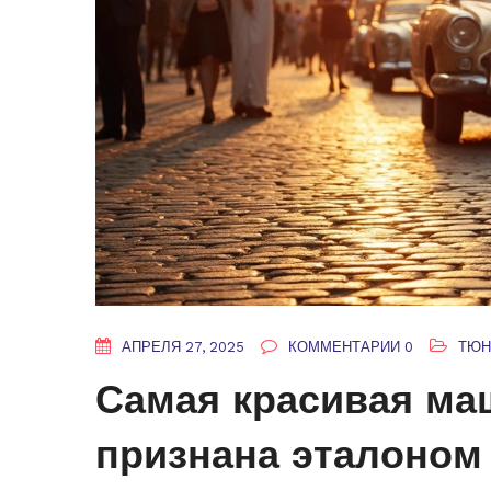
АПРЕЛЯ 27, 2025
КОММЕНТАРИИ 0
ТЮН
Самая красивая ма
признана эталоном