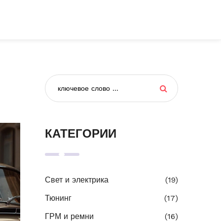
КАТЕГОРИИ
Свет и электрика
(19)
Тюнинг
(17)
ГРМ и ремни
(16)