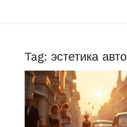
Tag: эстетика авто