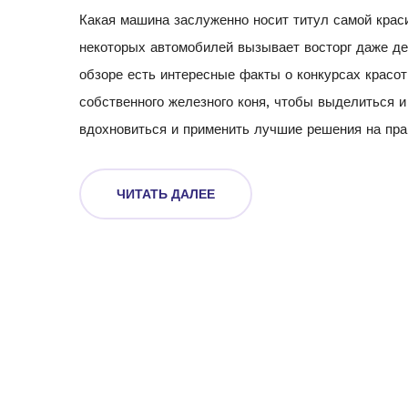
Какая машина заслуженно носит титул самой краси
некоторых автомобилей вызывает восторг даже дес
обзоре есть интересные факты о конкурсах красот
собственного железного коня, чтобы выделиться и
вдохновиться и применить лучшие решения на пра
ЧИТАТЬ ДАЛЕЕ