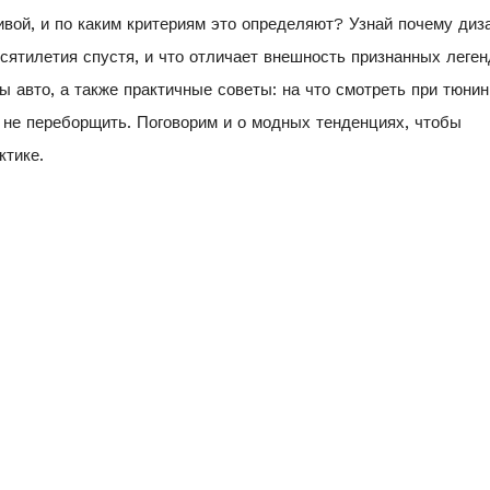
вой, и по каким критериям это определяют? Узнай почему диз
ятилетия спустя, и что отличает внешность признанных леген
ы авто, а также практичные советы: на что смотреть при тюнин
 не переборщить. Поговорим и о модных тенденциях, чтобы
ктике.