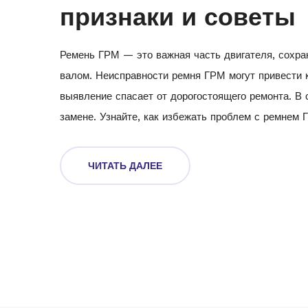
признаки и советы
Ремень ГРМ — это важная часть двигателя, сохр
валом. Неисправности ремня ГРМ могут привести 
выявление спасает от дорогостоящего ремонта. В 
замене. Узнайте, как избежать проблем с ремнем 
ЧИТАТЬ ДАЛЕЕ