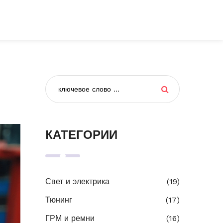
КАТЕГОРИИ
Свет и электрика
(19)
Тюнинг
(17)
ГРМ и ремни
(16)