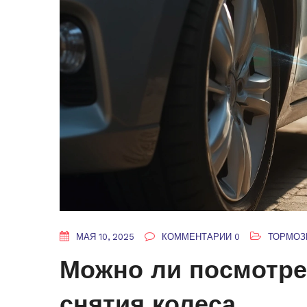
МАЯ 10, 2025
КОММЕНТАРИИ 0
ТОРМОЗ
Можно ли посмотре
снятия колеса