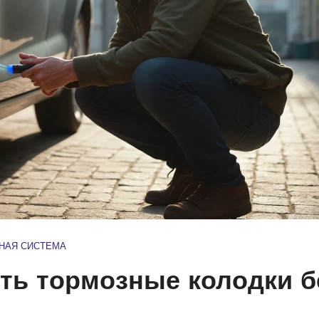
НАЯ СИСТЕМА
ть тормозные колодки б