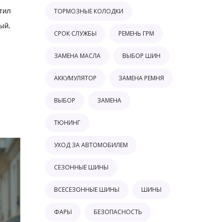
тил
ТОРМОЗНЫЕ КОЛОДКИ
ый.
СРОК СЛУЖБЫ
РЕМЕНЬ ГРМ
ЗАМЕНА МАСЛА
ВЫБОР ШИН
АККУМУЛЯТОР
ЗАМЕНА РЕМНЯ
ВЫБОР
ЗАМЕНА
ТЮНИНГ
УХОД ЗА АВТОМОБИЛЕМ
СЕЗОННЫЕ ШИНЫ
ВСЕСЕЗОННЫЕ ШИНЫ
ШИНЫ
ФАРЫ
БЕЗОПАСНОСТЬ