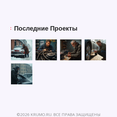
Последние Проекты
©2026 KRUMO.RU. ВСЕ ПРАВА ЗАЩИЩЕНЫ