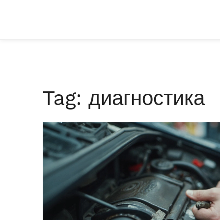
Tag: диагностика