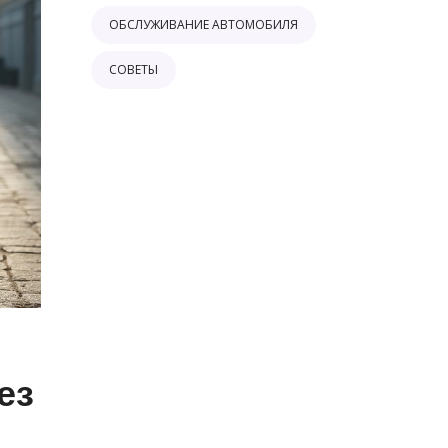
ОБСЛУЖИВАНИЕ АВТОМОБИЛЯ
СОВЕТЫ
ез