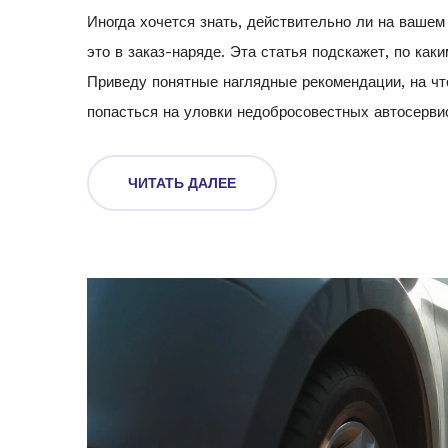
Иногда хочется знать, действительно ли на ваше
это в заказ-наряде. Эта статья подскажет, по ка
Приведу понятные наглядные рекомендации, на что
попасться на уловки недобросовестных автосерви
ЧИТАТЬ ДАЛЕЕ