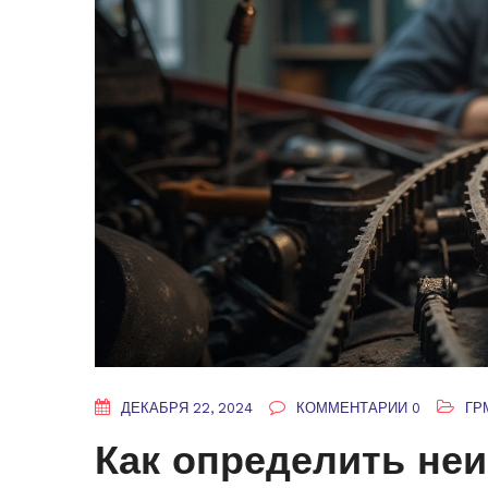
ДЕКАБРЯ 22, 2024
КОММЕНТАРИИ 0
ГР
Как определить не