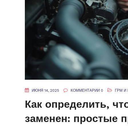
ИЮНЯ 14, 2025
КОММЕНТАРИИ 0
ГРМ И
Как определить, ч
заменен: простые 