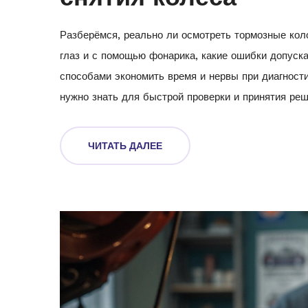
Разберёмся, реально ли осмотреть тормозные коло
глаз и с помощью фонарика, какие ошибки допуск
способами экономить время и нервы при диагности
нужно знать для быстрой проверки и принятия ре
ЧИТАТЬ ДАЛЕЕ