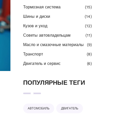
Тормозная система
(15)
Шины и диски
(14)
Кузов и уход
(12)
Советы автовладельцам
(11)
Масло и смазочные материалы
(9)
Транспорт
(8)
Двигатель и сервис
(6)
ПОПУЛЯРНЫЕ ТЕГИ
АВТОМОБИЛЬ
ДВИГАТЕЛЬ