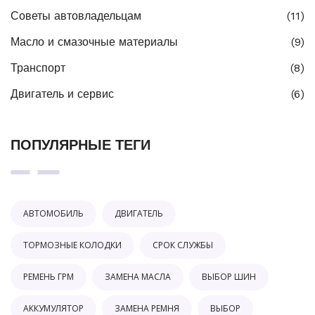
Советы автовладельцам
(11)
Масло и смазочные материалы
(9)
Транспорт
(8)
Двигатель и сервис
(6)
ПОПУЛЯРНЫЕ ТЕГИ
АВТОМОБИЛЬ
ДВИГАТЕЛЬ
ТОРМОЗНЫЕ КОЛОДКИ
СРОК СЛУЖБЫ
РЕМЕНЬ ГРМ
ЗАМЕНА МАСЛА
ВЫБОР ШИН
АККУМУЛЯТОР
ЗАМЕНА РЕМНЯ
ВЫБОР