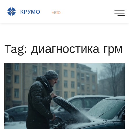
Tag: диагностика грм