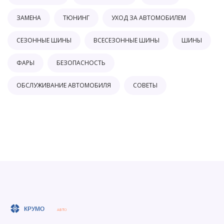
ЗАМЕНА
ТЮНИНГ
УХОД ЗА АВТОМОБИЛЕМ
СЕЗОННЫЕ ШИНЫ
ВСЕСЕЗОННЫЕ ШИНЫ
ШИНЫ
ФАРЫ
БЕЗОПАСНОСТЬ
ОБСЛУЖИВАНИЕ АВТОМОБИЛЯ
СОВЕТЫ