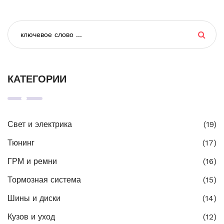
КАТЕГОРИИ
Свет и электрика
(19)
Тюнинг
(17)
ГРМ и ремни
(16)
Тормозная система
(15)
Шины и диски
(14)
Кузов и уход
(12)