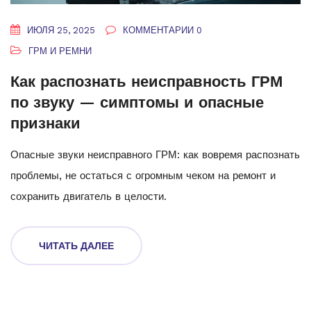
ИЮЛЯ 25, 2025
КОММЕНТАРИИ 0
ГРМ И РЕМНИ
Как распознать неисправность ГРМ
по звуку — симптомы и опасные
признаки
Опасные звуки неисправного ГРМ: как вовремя распознать
проблемы, не остаться с огромным чеком на ремонт и
сохранить двигатель в целости.
ЧИТАТЬ ДАЛЕЕ