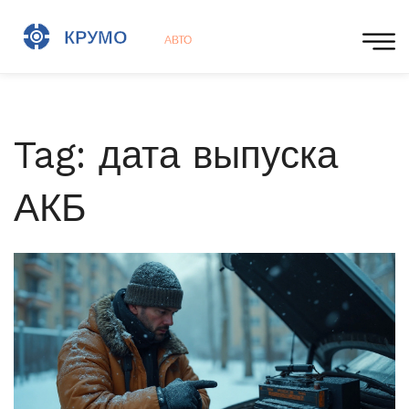
Tag: дата выпуска
АКБ