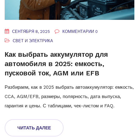
СЕНТЯБРЯ 8, 2025
КОММЕНТАРИИ 0
СВЕТ И ЭЛЕКТРИКА
Как выбрать аккумулятор для
автомобиля в 2025: емкость,
пусковой ток, AGM или EFB
Разбираем, как в 2025 выбрать автоаккумулятор: емкость,
CCA, AGM/EFB, размеры, полярность, дата выпуска,
гарантия и цены. С таблицами, чек-листом и FAQ.
ЧИТАТЬ ДАЛЕЕ