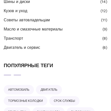
Шины и диски
(14)
Кузов и уход
(12)
Советы автовладельцам
(11)
Масло и смазочные материалы
(9)
Транспорт
(8)
Двигатель и сервис
(6)
ПОПУЛЯРНЫЕ ТЕГИ
АВТОМОБИЛЬ
ДВИГАТЕЛЬ
ТОРМОЗНЫЕ КОЛОДКИ
СРОК СЛУЖБЫ