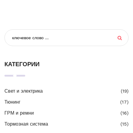
КАТЕГОРИИ
Свет и электрика
(19)
Тюнинг
(17)
ГРМ и ремни
(16)
Тормозная система
(15)