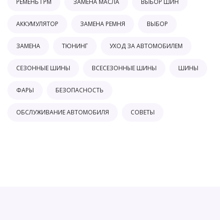
РЕМЕНЬ ГРМ
ЗАМЕНА МАСЛА
ВЫБОР ШИН
АККУМУЛЯТОР
ЗАМЕНА РЕМНЯ
ВЫБОР
ЗАМЕНА
ТЮНИНГ
УХОД ЗА АВТОМОБИЛЕМ
СЕЗОННЫЕ ШИНЫ
ВСЕСЕЗОННЫЕ ШИНЫ
ШИНЫ
ФАРЫ
БЕЗОПАСНОСТЬ
ОБСЛУЖИВАНИЕ АВТОМОБИЛЯ
СОВЕТЫ