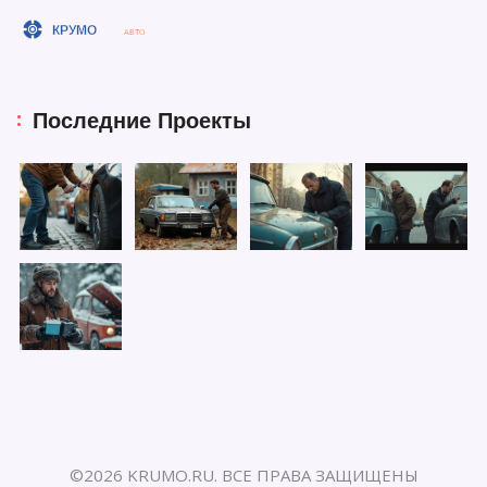
Последние Проекты
©2026 KRUMO.RU. ВСЕ ПРАВА ЗАЩИЩЕНЫ