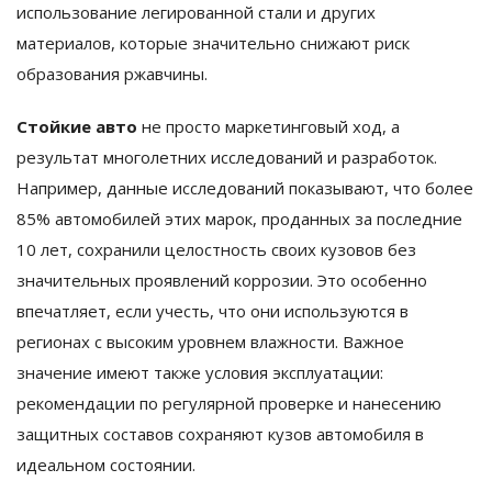
использование легированной стали и других
материалов, которые значительно снижают риск
образования ржавчины.
Стойкие авто
не просто маркетинговый ход, а
результат многолетних исследований и разработок.
Например, данные исследований показывают, что более
85% автомобилей этих марок, проданных за последние
10 лет, сохранили целостность своих кузовов без
значительных проявлений коррозии. Это особенно
впечатляет, если учесть, что они используются в
регионах с высоким уровнем влажности. Важное
значение имеют также условия эксплуатации:
рекомендации по регулярной проверке и нанесению
защитных составов сохраняют кузов автомобиля в
идеальном состоянии.