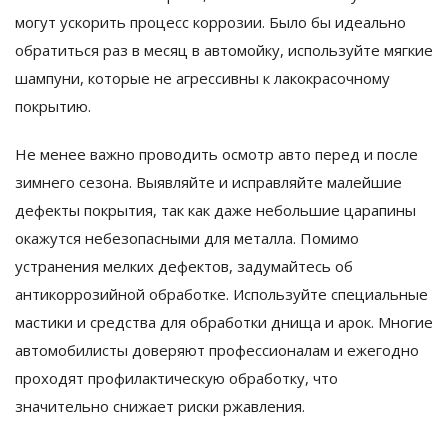
могут ускорить процесс коррозии. Было бы идеально
обратиться раз в месяц в автомойку, используйте мягкие
шампуни, которые не агрессивны к лакокрасочному
покрытию.
Не менее важно проводить осмотр авто перед и после
зимнего сезона. Выявляйте и исправляйте малейшие
дефекты покрытия, так как даже небольшие царапины
окажутся небезопасными для металла. Помимо
устранения мелких дефектов, задумайтесь об
антикоррозийной обработке. Используйте специальные
мастики и средства для обработки днища и арок. Многие
автомобилисты доверяют профессионалам и ежегодно
проходят профилактическую обработку, что
значительно снижает риски ржавления.