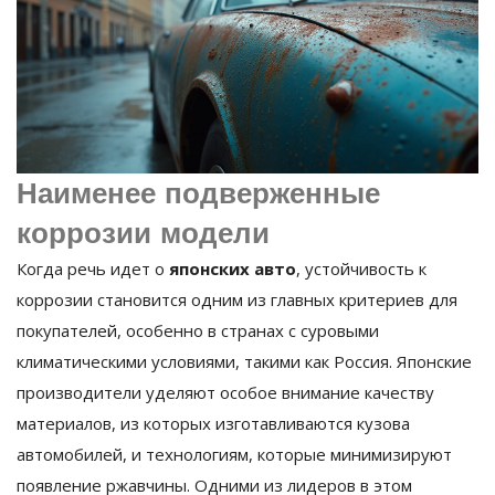
Наименее подверженные
коррозии модели
Когда речь идет о
японских авто
, устойчивость к
коррозии становится одним из главных критериев для
покупателей, особенно в странах с суровыми
климатическими условиями, такими как Россия. Японские
производители уделяют особое внимание качеству
материалов, из которых изготавливаются кузова
автомобилей, и технологиям, которые минимизируют
появление ржавчины. Одними из лидеров в этом