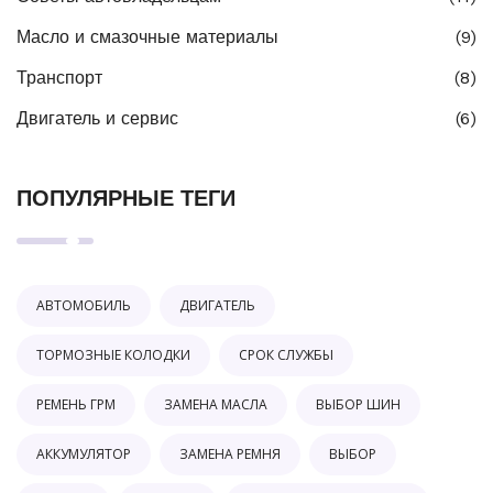
Масло и смазочные материалы
(9)
Транспорт
(8)
Двигатель и сервис
(6)
ПОПУЛЯРНЫЕ ТЕГИ
АВТОМОБИЛЬ
ДВИГАТЕЛЬ
ТОРМОЗНЫЕ КОЛОДКИ
СРОК СЛУЖБЫ
РЕМЕНЬ ГРМ
ЗАМЕНА МАСЛА
ВЫБОР ШИН
АККУМУЛЯТОР
ЗАМЕНА РЕМНЯ
ВЫБОР