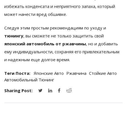
избежать конденсата и неприятного запаха, который
может нанести вред обшивке.
Следуя этим простым рекомендациям по уходу и
тюнингу
, вы сможете не только защитить свой
японский автомобиль от ржавчины
, но и добавить
ему индивидуальности, сохраняя его привлекательным
и надежным еще долгое время.
Теги Поста:
Японские Авто
Ржавчина
Стойкие Авто
Автомобильный Тюнинг
Sharing Post: