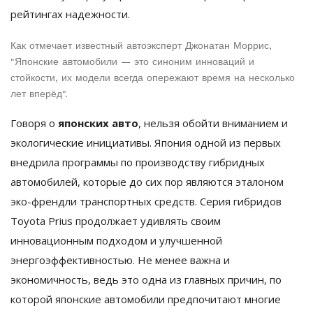
рейтингах надежности.
Как отмечает известный автоэксперт Джонатан Моррис,
"Японские автомобили — это синоним инноваций и
стойкости, их модели всегда опережают время на несколько
лет вперёд".
Говоря о
японских авто
, нельзя обойти вниманием и
экологические инициативы. Япония одной из первых
внедрила программы по производству гибридных
автомобилей, которые до сих пор являются эталоном
эко-френдли транспортных средств. Серия гибридов
Toyota Prius продолжает удивлять своим
инновационным подходом и улучшенной
энергоэффективностью. Не менее важна и
экономичность, ведь это одна из главных причин, по
которой японские автомобили предпочитают многие