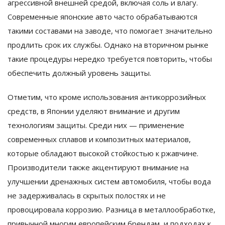
агрессивной внешней средой, включая соль и влагу.
Современные японские авто часто обрабатываются
такими составами на заводе, что помогает значительно
продлить срок их службы. Однако на вторичном рынке
такие процедуры нередко требуется повторить, чтобы
обеспечить должный уровень защиты.
Отметим, что кроме использования антикоррозийных
средств, в Японии уделяют внимание и другим
технологиям защиты. Среди них — применение
современных сплавов и композитных материалов,
которые обладают высокой стойкостью к ржавчине.
Производители также акцентируют внимание на
улучшении дренажных систем автомобиля, чтобы вода
не задерживалась в скрытых полостях и не
провоцировала коррозию. Разница в металлообработке,
привычной многим европейским брендам, и подходах к