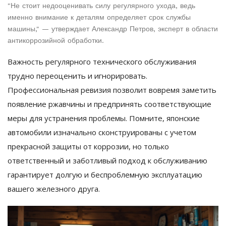
"Не стоит недооценивать силу регулярного ухода, ведь
именно внимание к деталям определяет срок службы
машины," — утверждает Александр Петров, эксперт в области
антикоррозийной обработки.
Важность регулярного технического обслуживания
трудно переоценить и игнорировать.
Профессиональная ревизия позволит вовремя заметить
появление ржавчины и предпринять соответствующие
меры для устранения проблемы. Помните, японские
автомобили изначально сконструированы с учетом
прекрасной защиты от коррозии, но только
ответственный и заботливый подход к обслуживанию
гарантирует долгую и беспроблемную эксплуатацию
вашего железного друга.