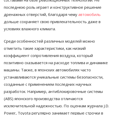
составами на базе революционных технологий. Не
последнюю роль играет и конструктивное решение
дренажных отверстий, благодаря чему
автомобиль
дольше сохраняет свою привлекательность даже в
условиях влажного климата.
Среди особенностей различных моделей можно
отметить такие характеристики, как низкий
коэффициент сопротивления воздуха, который
позитивно сказывается на расходе топлива и динамике
машины. Также, в японских автомобилях часто
устанавливаются уникальные системы безопасности,
созданные с применением последних научных
разработок. Например, антиблокировочные системы
(ABS) японского производства отличаются
исключительной надежностью. По оценкам журнала J.D.
Power, Toyota регулярно занимает первые строчки в