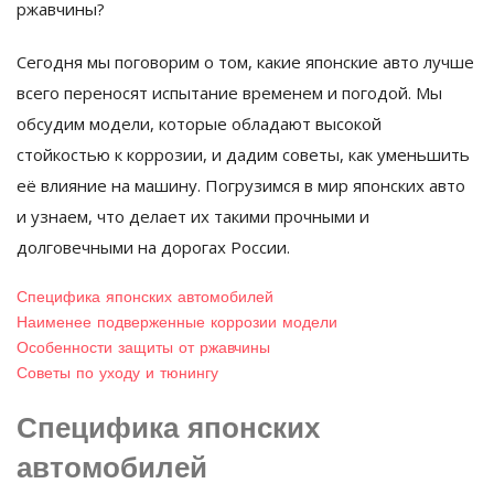
ржавчины?
Сегодня мы поговорим о том, какие японские авто лучше
всего переносят испытание временем и погодой. Мы
обсудим модели, которые обладают высокой
стойкостью к коррозии, и дадим советы, как уменьшить
её влияние на машину. Погрузимся в мир японских авто
и узнаем, что делает их такими прочными и
долговечными на дорогах России.
Специфика японских автомобилей
Наименее подверженные коррозии модели
Особенности защиты от ржавчины
Советы по уходу и тюнингу
Специфика японских
автомобилей