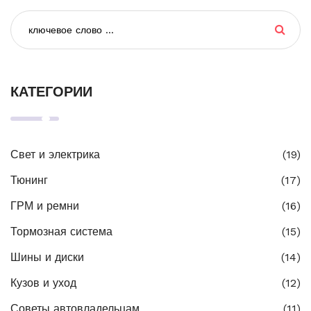
КАТЕГОРИИ
Свет и электрика
(19)
Тюнинг
(17)
ГРМ и ремни
(16)
Тормозная система
(15)
Шины и диски
(14)
Кузов и уход
(12)
Советы автовладельцам
(11)