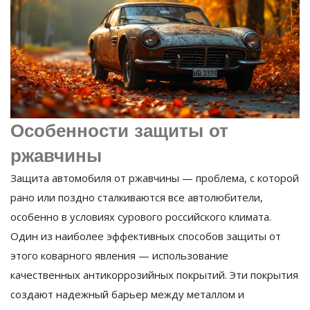
Особенности защиты от
ржавчины
Защита автомобиля от ржавчины — проблема, с которой
рано или поздно сталкиваются все автолюбители,
особенно в условиях сурового российского климата.
Один из наиболее эффективных способов защиты от
этого коварного явления — использование
качественных антикоррозийных покрытий. Эти покрытия
создают надежный барьер между металлом и