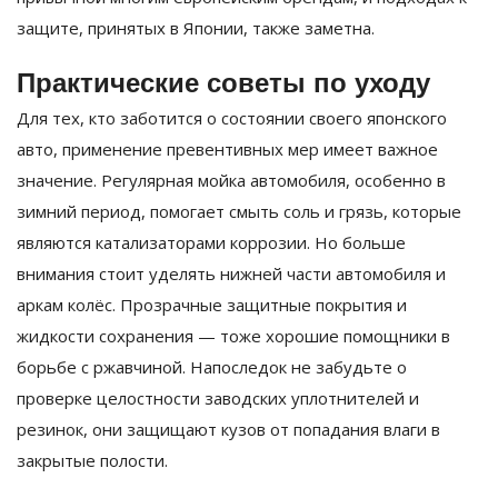
защите, принятых в Японии, также заметна.
Практические советы по уходу
Для тех, кто заботится о состоянии своего японского
авто, применение превентивных мер имеет важное
значение. Регулярная мойка автомобиля, особенно в
зимний период, помогает смыть соль и грязь, которые
являются катализаторами коррозии. Но больше
внимания стоит уделять нижней части автомобиля и
аркам колёс. Прозрачные защитные покрытия и
жидкости сохранения — тоже хорошие помощники в
борьбе с ржавчиной. Напоследок не забудьте о
проверке целостности заводских уплотнителей и
резинок, они защищают кузов от попадания влаги в
закрытые полости.