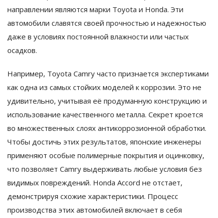
направлении являются марки Toyota и Honda. Эти
автомобили славятся своей прочностью и надежностью
даже в условиях постоянной влажности или частых
осадков.
Например, Toyota Camry часто признается экспертиками
как одна из самых стойких моделей к коррозии. Это не
удивительно, учитывая её продуманную конструкцию и
использование качественного металла. Секрет кроется
во множественных слоях антикоррозионной обработки.
Чтобы достичь этих результатов, японские инженеры
применяют особые полимерные покрытия и оцинковку,
что позволяет Camry выдерживать любые условия без
видимых повреждений. Honda Accord не отстает,
демонстрируя схожие характеристики. Процесс
производства этих автомобилей включает в себя