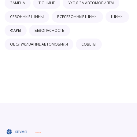
ЗАМЕНА
ТЮНИНГ
УХОД ЗА АВТОМОБИЛЕМ
СЕЗОННЫЕ ШИНЫ
ВСЕСЕЗОННЫЕ ШИНЫ
ШИНЫ
ФАРЫ
БЕЗОПАСНОСТЬ
ОБСЛУЖИВАНИЕ АВТОМОБИЛЯ
СОВЕТЫ