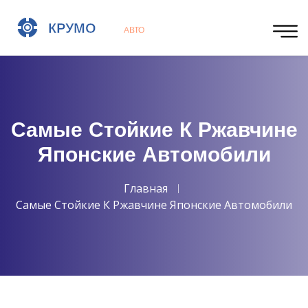
Самые Стойкие К Ржавчине
Японские Автомобили
Главная
Самые Стойкие К Ржавчине Японские Автомобили