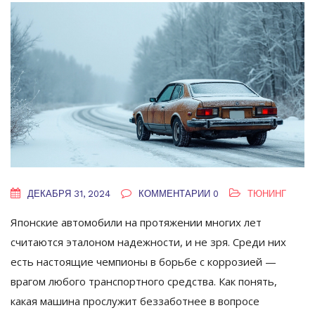
ДЕКАБРЯ 31, 2024
КОММЕНТАРИИ 0
ТЮНИНГ
Японские автомобили на протяжении многих лет
считаются эталоном надежности, и не зря. Среди них
есть настоящие чемпионы в борьбе с коррозией —
врагом любого транспортного средства. Как понять,
какая машина прослужит беззаботнее в вопросе