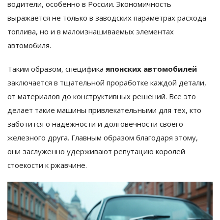
водители, особенно в России. Экономичность
выражается не только в заводских параметрах расхода
топлива, но и в малоизнашиваемых элементах
автомобиля.
Таким образом, специфика
японских автомобилей
заключается в тщательной проработке каждой детали,
от материалов до конструктивных решений. Все это
делает такие машины привлекательными для тех, кто
заботится о надежности и долговечности своего
железного друга. Главным образом благодаря этому,
они заслуженно удерживают репутацию королей
стоекости к ржавчине.