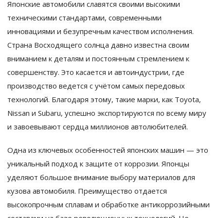
Японские автомобили славятся своими высокими
техническими стандартами, современными
инновациями и безупречным качеством исполнения.
Страна Восходящего солнца давно известна своим
вниманием к деталям и постоянным стремлением к
совершенству. Это касается и автоиндустрии, где
производство ведется с учётом самых передовых
технологий. Благодаря этому, такие марки, как Toyota,
Nissan и Subaru, успешно экспортируются по всему миру
и завоевывают сердца миллионов автолюбителей.
Одна из ключевых особенностей японских машин — это
уникальный подход к защите от коррозии. Японцы
уделяют большое внимание выбору материалов для
кузова автомобиля. Преимущество отдается
высокопрочным сплавам и обработке антикоррозийными