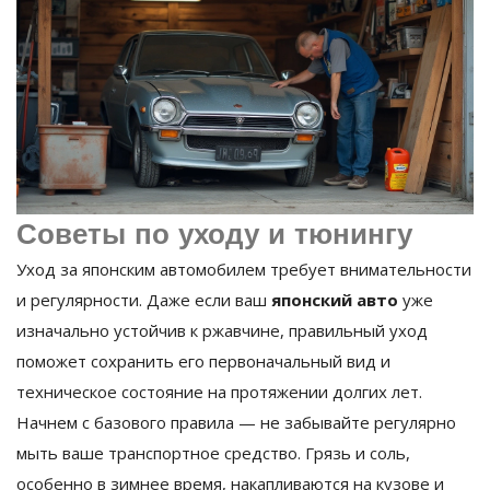
Советы по уходу и тюнингу
Уход за японским автомобилем требует внимательности
и регулярности. Даже если ваш
японский авто
уже
изначально устойчив к ржавчине, правильный уход
поможет сохранить его первоначальный вид и
техническое состояние на протяжении долгих лет.
Начнем с базового правила — не забывайте регулярно
мыть ваше транспортное средство. Грязь и соль,
особенно в зимнее время, накапливаются на кузове и