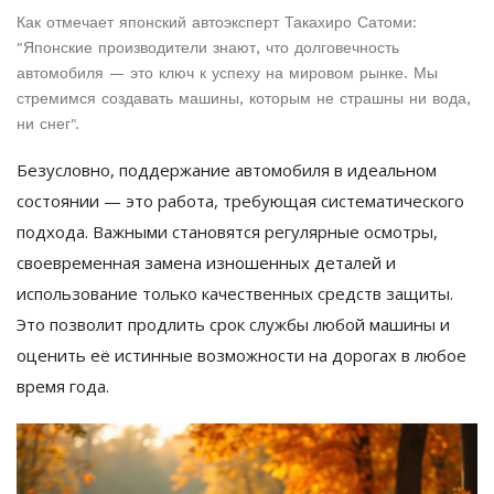
Как отмечает японский автоэксперт Такахиро Сатоми:
"Японские производители знают, что долговечность
автомобиля — это ключ к успеху на мировом рынке. Мы
стремимся создавать машины, которым не страшны ни вода,
ни снег".
Безусловно, поддержание автомобиля в идеальном
состоянии — это работа, требующая систематического
подхода. Важными становятся регулярные осмотры,
своевременная замена изношенных деталей и
использование только качественных средств защиты.
Это позволит продлить срок службы любой машины и
оценить её истинные возможности на дорогах в любое
время года.