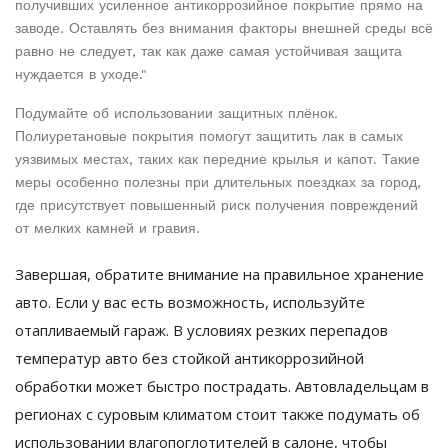
получивших усиленное антикоррозийное покрытие прямо на
заводе. Оставлять без внимания факторы внешней среды всё
равно не следует, так как даже самая устойчивая защита
нуждается в уходе."
Подумайте об использовании защитных плёнок.
Полиуретановые покрытия помогут защитить лак в самых
уязвимых местах, таких как передние крылья и капот. Такие
меры особенно полезны при длительных поездках за город,
где присутствует повышенный риск получения повреждений
от мелких камней и гравия.
Завершая, обратите внимание на правильное хранение
авто. Если у вас есть возможность, используйте
отапливаемый гараж. В условиях резких перепадов
температур авто без стойкой антикоррозийной
обработки может быстро пострадать. Автовладельцам в
регионах с суровым климатом стоит также подумать об
использовании влагопоглотителей в салоне, чтобы