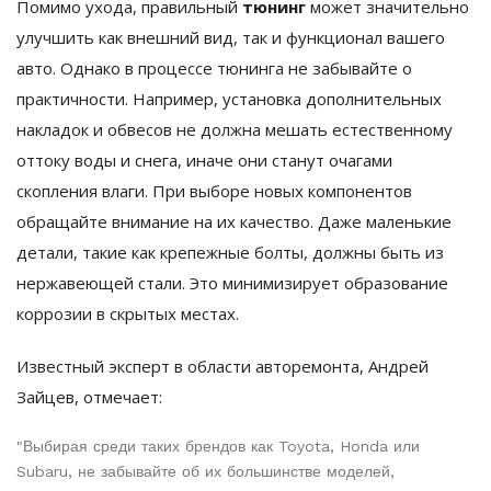
Помимо ухода, правильный
тюнинг
может значительно
улучшить как внешний вид, так и функционал вашего
авто. Однако в процессе тюнинга не забывайте о
практичности. Например, установка дополнительных
накладок и обвесов не должна мешать естественному
оттоку воды и снега, иначе они станут очагами
скопления влаги. При выборе новых компонентов
обращайте внимание на их качество. Даже маленькие
детали, такие как крепежные болты, должны быть из
нержавеющей стали. Это минимизирует образование
коррозии в скрытых местах.
Известный эксперт в области авторемонта, Андрей
Зайцев, отмечает:
"Выбирая среди таких брендов как Toyota, Honda или
Subaru, не забывайте об их большинстве моделей,